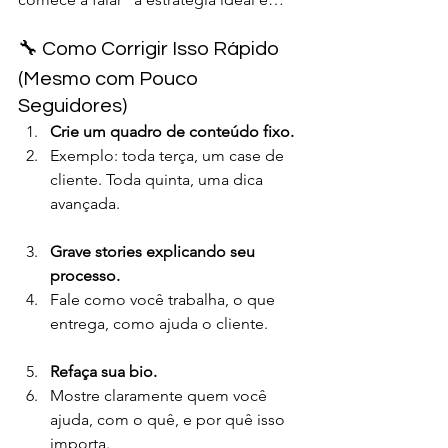
🔧 Como Corrigir Isso Rápido 
(Mesmo com Pouco 
Seguidores)
Crie um quadro de conteúdo fixo.
Exemplo: toda terça, um case de 
cliente. Toda quinta, uma dica 
avançada.
Grave stories explicando seu 
processo.
Fale como você trabalha, o que 
entrega, como ajuda o cliente.
Refaça sua bio.
Mostre claramente quem você 
ajuda, com o quê, e por quê isso 
importa.