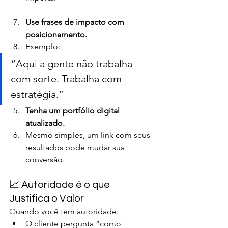
Use frases de impacto com 
posicionamento.
Exemplo:
“Aqui a gente não trabalha 
com sorte. Trabalha com 
estratégia.”
Tenha um portfólio digital 
atualizado.
Mesmo simples, um link com seus 
resultados pode mudar sua 
conversão.
📈 Autoridade é o que 
Justifica o Valor
Quando você tem autoridade:
O cliente pergunta “como 