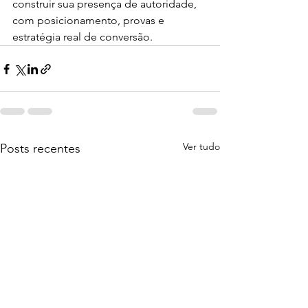
construir sua presença de autoridade, 
com posicionamento, provas e 
estratégia real de conversão.
Ver tudo
Posts recentes