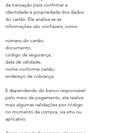
da transação para confirmar a 
identidade e propriedade dos dados 
do cartão. Ele analisa se as 
informações são confiáveis, como: 
número do cartão;
documento;
código de segurança;
data de validade;
nome conforme cartão;
endereço de cobrança.
E dependendo do banco responsável 
pelo meio de pagamento, ele realiza 
mais algumas validações por código 
no momento da compra, via sms ou 
aplicativo.