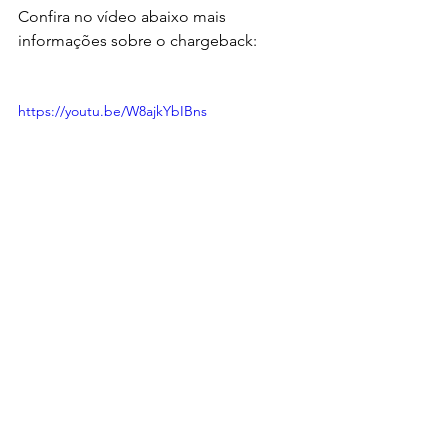
Confira no vídeo abaixo mais 
informações sobre o chargeback:
https://youtu.be/W8ajkYbIBns