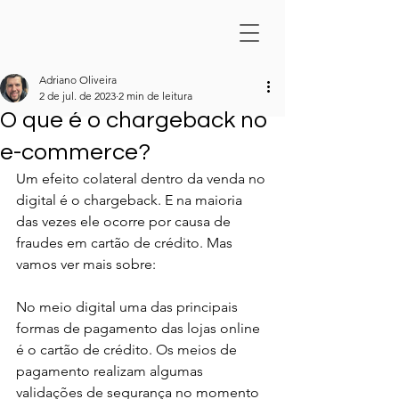
Adriano Oliveira
2 de jul. de 2023
2 min de leitura
O que é o chargeback no
e-commerce?
Um efeito colateral dentro da venda no 
digital é o chargeback. E na maioria 
das vezes ele ocorre por causa de 
fraudes em cartão de crédito. Mas 
vamos ver mais sobre:
No meio digital uma das principais 
formas de pagamento das lojas online 
é o cartão de crédito. Os meios de 
pagamento realizam algumas 
validações de segurança no momento 