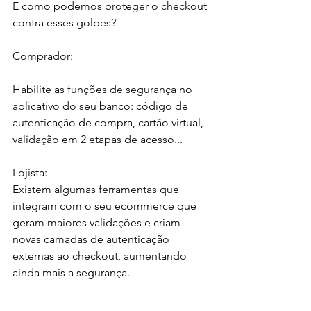
E como podemos proteger o checkout 
contra esses golpes?
Comprador:
Habilite as funções de segurança no 
aplicativo do seu banco: código de 
autenticação de compra, cartão virtual, 
validação em 2 etapas de acesso...
Lojista:
Existem algumas ferramentas que 
integram com o seu ecommerce que 
geram maiores validações e criam 
novas camadas de autenticação 
externas ao checkout, aumentando 
ainda mais a segurança. 