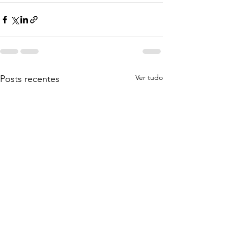
Ver tudo
Posts recentes