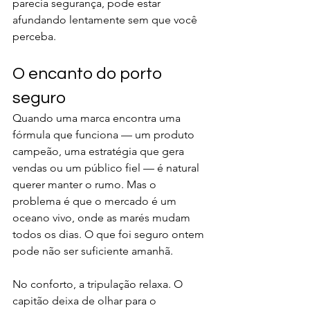
parecia segurança, pode estar 
afundando lentamente sem que você 
perceba.
O encanto do porto 
seguro
Quando uma marca encontra uma 
fórmula que funciona — um produto 
campeão, uma estratégia que gera 
vendas ou um público fiel — é natural 
querer manter o rumo. Mas o 
problema é que o mercado é um 
oceano vivo, onde as marés mudam 
todos os dias. O que foi seguro ontem 
pode não ser suficiente amanhã.
No conforto, a tripulação relaxa. O 
capitão deixa de olhar para o 