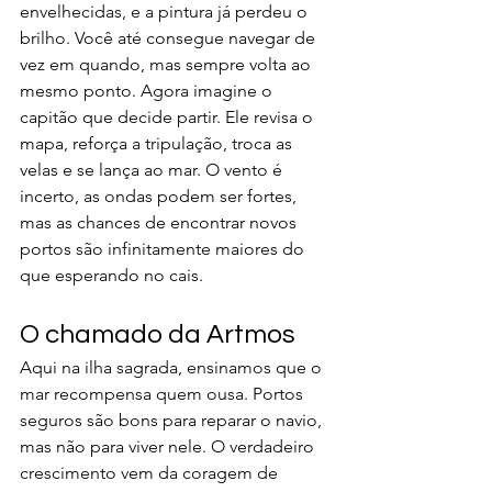
envelhecidas, e a pintura já perdeu o 
brilho. Você até consegue navegar de 
vez em quando, mas sempre volta ao 
mesmo ponto. Agora imagine o 
capitão que decide partir. Ele revisa o 
mapa, reforça a tripulação, troca as 
velas e se lança ao mar. O vento é 
incerto, as ondas podem ser fortes, 
mas as chances de encontrar novos 
portos são infinitamente maiores do 
que esperando no cais.
O chamado da Artmos
Aqui na ilha sagrada, ensinamos que o 
mar recompensa quem ousa. Portos 
seguros são bons para reparar o navio, 
mas não para viver nele. O verdadeiro 
crescimento vem da coragem de 