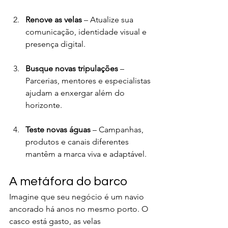
Renove as velas
 – Atualize sua 
comunicação, identidade visual e 
presença digital.
Busque novas tripulações
 – 
Parcerias, mentores e especialistas 
ajudam a enxergar além do 
horizonte.
Teste novas águas
 – Campanhas, 
produtos e canais diferentes 
mantêm a marca viva e adaptável.
A metáfora do barco
Imagine que seu negócio é um navio 
ancorado há anos no mesmo porto. O 
casco está gasto, as velas 