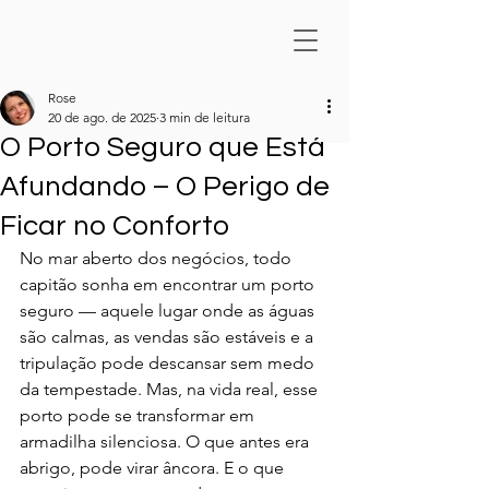
Rose
20 de ago. de 2025
3 min de leitura
O Porto Seguro que Está
Afundando – O Perigo de
Ficar no Conforto
No mar aberto dos negócios, todo 
capitão sonha em encontrar um porto 
seguro — aquele lugar onde as águas 
são calmas, as vendas são estáveis e a 
tripulação pode descansar sem medo 
da tempestade. Mas, na vida real, esse 
porto pode se transformar em 
armadilha silenciosa. O que antes era 
abrigo, pode virar âncora. E o que 