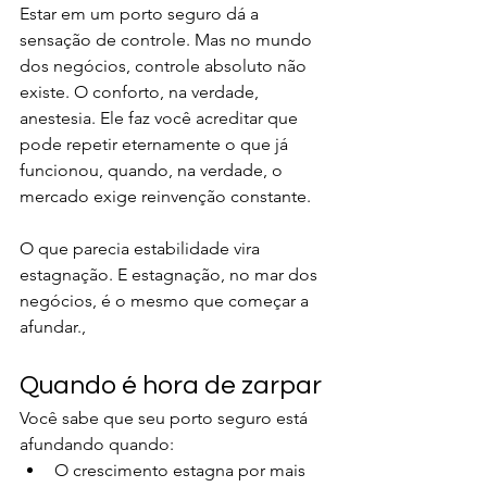
Estar em um porto seguro dá a 
sensação de controle. Mas no mundo 
dos negócios, controle absoluto não 
existe. O conforto, na verdade, 
anestesia. Ele faz você acreditar que 
pode repetir eternamente o que já 
funcionou, quando, na verdade, o 
mercado exige reinvenção constante.
O que parecia estabilidade vira 
estagnação. E estagnação, no mar dos 
negócios, é o mesmo que começar a 
afundar.,
Quando é hora de zarpar
Você sabe que seu porto seguro está 
afundando quando:
O crescimento estagna por mais 