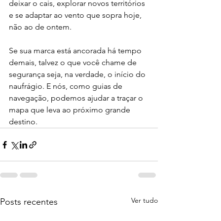
deixar o cais, explorar novos territórios 
e se adaptar ao vento que sopra hoje, 
não ao de ontem.
Se sua marca está ancorada há tempo 
demais, talvez o que você chame de 
segurança seja, na verdade, o início do 
naufrágio. E nós, como guias de 
navegação, podemos ajudar a traçar o 
mapa que leva ao próximo grande 
destino.
Ver tudo
Posts recentes