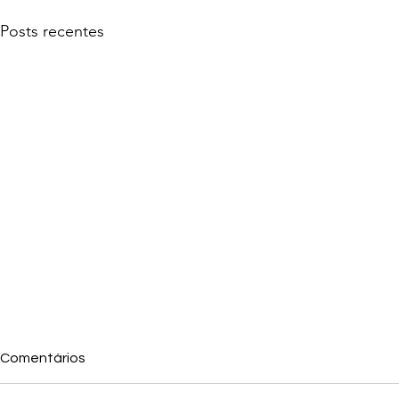
Posts recentes
Comentários