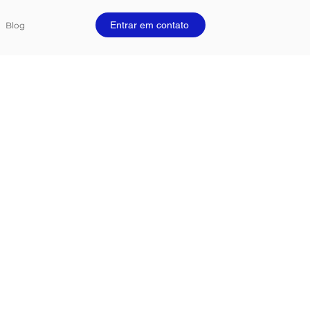
Entrar em contato
Blog