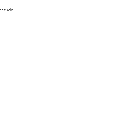
er tudo