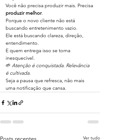
Você não precisa produzir mais. Precisa 
produzir melhor
.
Porque o novo cliente não está 
buscando entretenimento vazio.
Ele está buscando clareza, direção, 
entendimento.
E quem entrega isso se torna 
inesquecível.
🌱 
Atenção é conquistada. Relevância 
é cultivada.
Seja a pausa que refresca, não mais 
uma notificação que cansa.
Ver tudo
Posts recentes