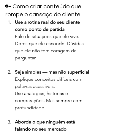
🔑 Como criar conteúdo que 
rompe o cansaço do cliente
Use a rotina real do seu cliente 
como ponto de partida
Fale de situações que ele vive. 
Dores que ele esconde. Dúvidas 
que ele não tem coragem de 
perguntar.
Seja simples — mas não superficial
Explique conceitos difíceis com 
palavras acessíveis.
Use analogias, histórias e 
comparações. Mas sempre com 
profundidade.
Aborde o que ninguém está 
falando no seu mercado