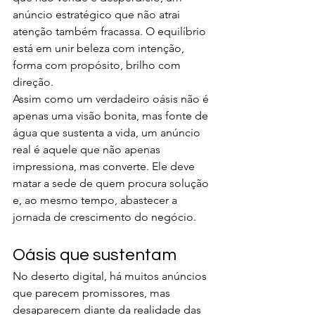
anúncio estratégico que não atrai 
atenção também fracassa. O equilíbrio 
está em unir beleza com intenção, 
forma com propósito, brilho com 
direção.
Assim como um verdadeiro oásis não é 
apenas uma visão bonita, mas fonte de 
água que sustenta a vida, um anúncio 
real é aquele que não apenas 
impressiona, mas converte. Ele deve 
matar a sede de quem procura solução 
e, ao mesmo tempo, abastecer a 
jornada de crescimento do negócio.
Oásis que sustentam
No deserto digital, há muitos anúncios 
que parecem promissores, mas 
desaparecem diante da realidade das 