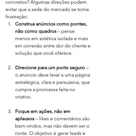
concretos? Algumas direções podem 
evitar que a sede do mercado se torne 
frustração:
Construa anúncios como pontes, 
não como quadros
 – pense 
menos em estética isolada e mais 
em conexão entre dor do cliente e 
solução que você oferece.
Direcione para um porto seguro
 – 
o anúncio deve levar a uma página 
estratégica, clara e persuasiva, que 
cumpra a promessa feita no 
criativo.
Foque em ações, não em 
aplausos
 – likes e comentários são 
bem-vindos, mas não devem ser o 
norte. O objetivo é gerar leads e 