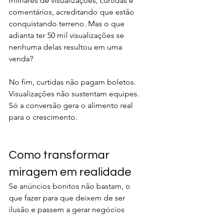
milhares de visualizações, curtidas e 
comentários, acreditando que estão 
conquistando terreno. Mas o que 
adianta ter 50 mil visualizações se 
nenhuma delas resultou em uma 
venda?
No fim, curtidas não pagam boletos. 
Visualizações não sustentam equipes. 
Só a conversão gera o alimento real 
para o crescimento.
Como transformar 
miragem em realidade
Se anúncios bonitos não bastam, o 
que fazer para que deixem de ser 
ilusão e passem a gerar negócios 