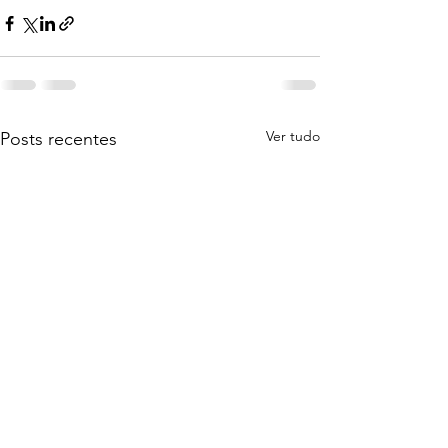
Ver tudo
Posts recentes