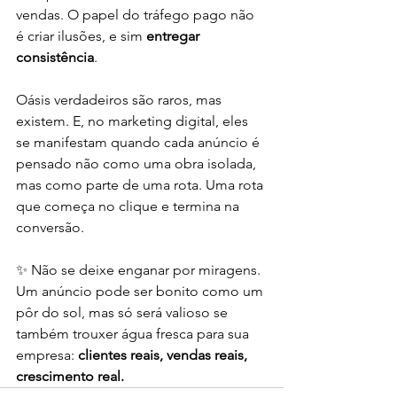
vendas. O papel do tráfego pago não 
é criar ilusões, e sim 
entregar 
consistência
.
Oásis verdadeiros são raros, mas 
existem. E, no marketing digital, eles 
se manifestam quando cada anúncio é 
pensado não como uma obra isolada, 
mas como parte de uma rota. Uma rota 
que começa no clique e termina na 
conversão.
✨ Não se deixe enganar por miragens. 
Um anúncio pode ser bonito como um 
pôr do sol, mas só será valioso se 
também trouxer água fresca para sua 
empresa: 
clientes reais, vendas reais, 
crescimento real.