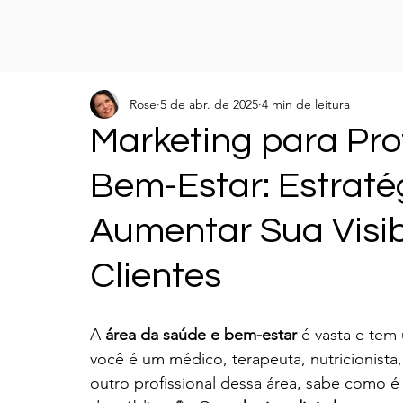
Rose
5 de abr. de 2025
4 min de leitura
Marketing para Pro
Bem-Estar: Estraté
Aumentar Sua Visibi
Clientes
A 
área da saúde e bem-estar
 é vasta e tem
você é um médico, terapeuta, nutricionista, 
outro profissional dessa área, sabe como é