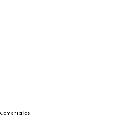
Comentários