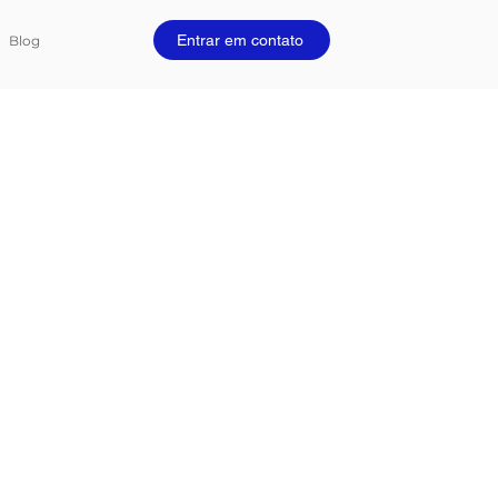
Entrar em contato
Blog