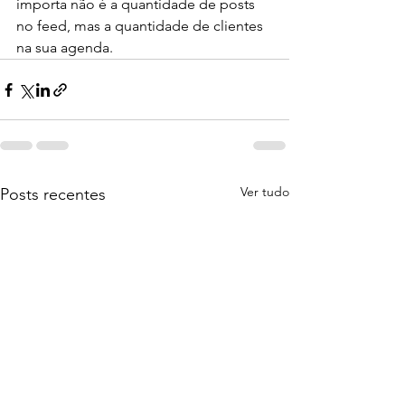
importa não é a quantidade de posts 
no feed, mas a quantidade de clientes 
na sua agenda.
Ver tudo
Posts recentes