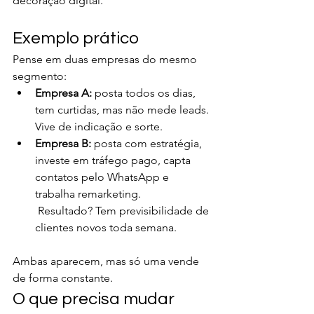
decoração digital.
Exemplo prático
Pense em duas empresas do mesmo 
segmento:
Empresa A:
 posta todos os dias, 
tem curtidas, mas não mede leads. 
Vive de indicação e sorte.
Empresa B:
 posta com estratégia, 
investe em tráfego pago, capta 
contatos pelo WhatsApp e 
trabalha remarketing.
 Resultado? Tem previsibilidade de 
clientes novos toda semana.
Ambas aparecem, mas só uma vende 
de forma constante.
O que precisa mudar