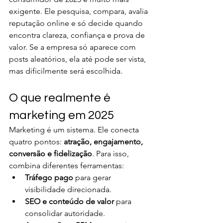
exigente. Ele pesquisa, compara, avalia 
reputação online e só decide quando 
encontra clareza, confiança e prova de 
valor. Se a empresa só aparece com 
posts aleatórios, ela até pode ser vista, 
mas dificilmente será escolhida.
O que realmente é 
marketing em 2025
Marketing é um sistema. Ele conecta 
quatro pontos: 
atração, engajamento, 
conversão e fidelização
. Para isso, 
combina diferentes ferramentas:
Tráfego pago
 para gerar 
visibilidade direcionada.
SEO e conteúdo de valor
 para 
consolidar autoridade.