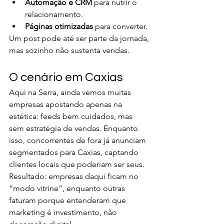
Automação e CRM
 para nutrir o 
relacionamento.
Páginas otimizadas
 para converter.
Um post pode até ser parte da jornada, 
mas sozinho não sustenta vendas.
O cenário em Caxias
Aqui na Serra, ainda vemos muitas 
empresas apostando apenas na 
estética: feeds bem cuidados, mas 
sem estratégia de vendas. Enquanto 
isso, concorrentes de fora já anunciam 
segmentados para Caxias, captando 
clientes locais que poderiam ser seus. 
Resultado: empresas daqui ficam no 
“modo vitrine”, enquanto outras 
faturam porque entenderam que 
marketing é investimento, não 