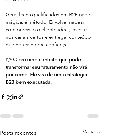
Gerar leads qualificados em B2B não é 
mágica, é método. Envolve mapear 
com precisão o cliente ideal, investir 
nos canais certos e entregar conteúdo 
que educa e gera confiança.
👉 
O próximo contrato que pode 
transformar seu faturamento não virá 
por acaso. Ele virá de uma estratégia 
B2B bem executada.
Ver tudo
Posts recentes