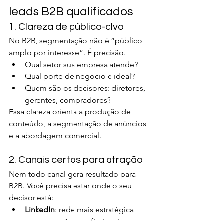
leads B2B qualificados
1. Clareza de público-alvo
No B2B, segmentação não é “público 
amplo por interesse”. É precisão.
Qual setor sua empresa atende?
Qual porte de negócio é ideal?
Quem são os decisores: diretores, 
gerentes, compradores?
Essa clareza orienta a produção de 
conteúdo, a segmentação de anúncios 
e a abordagem comercial.
2. Canais certos para atração
Nem todo canal gera resultado para 
B2B. Você precisa estar onde o seu 
decisor está:
LinkedIn
: rede mais estratégica 