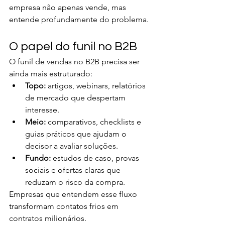
empresa não apenas vende, mas 
entende profundamente do problema.
O papel do funil no B2B
O funil de vendas no B2B precisa ser 
ainda mais estruturado:
Topo:
 artigos, webinars, relatórios 
de mercado que despertam 
interesse.
Meio:
 comparativos, checklists e 
guias práticos que ajudam o 
decisor a avaliar soluções.
Fundo:
 estudos de caso, provas 
sociais e ofertas claras que 
reduzam o risco da compra.
Empresas que entendem esse fluxo 
transformam contatos frios em 
contratos milionários.