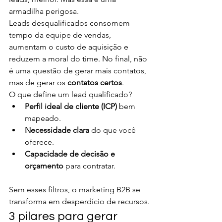
armadilha perigosa.
Leads desqualificados consomem 
tempo da equipe de vendas, 
aumentam o custo de aquisição e 
reduzem a moral do time. No final, não 
é uma questão de gerar mais contatos, 
mas de gerar os 
contatos certos
.
O que define um lead qualificado?
Perfil ideal de cliente (ICP)
 bem 
mapeado.
Necessidade clara
 do que você 
oferece.
Capacidade de decisão e 
orçamento
 para contratar.
Sem esses filtros, o marketing B2B se 
transforma em desperdício de recursos.
3 pilares para gerar 