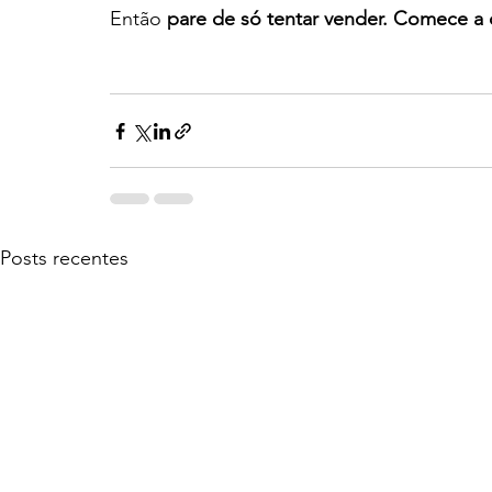
Então 
pare de só tentar vender. Comece a 
Posts recentes