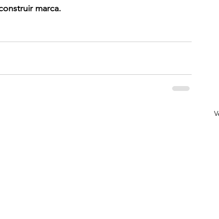
construir marca.
V