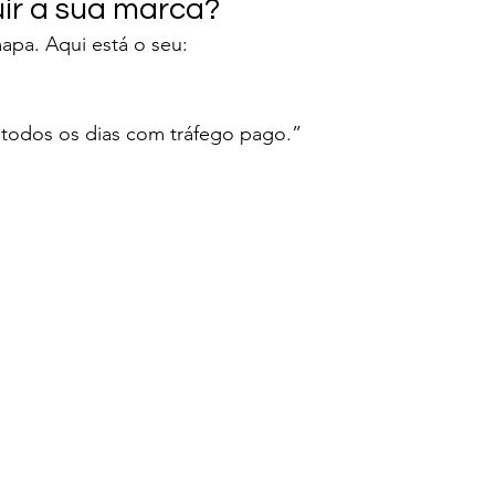
ir a sua marca?
pa. Aqui está o seu:
todos os dias com tráfego pago.”