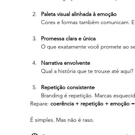
Paleta visual alinhada à emoção
Cores e formas também comunicam. Elas
Promessa clara e única
O que exatamente você promete ao se
Narrativa envolvente
Qual a história que te trouxe até aqui?
Repetição consistente
Branding é repetição. Marcas esquecid
Repare: 
coerência + repetição + emoção =
É simples. Mas não é raso.