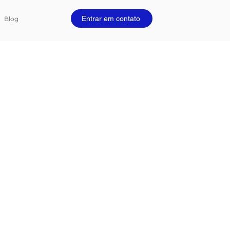
Entrar em contato
Blog