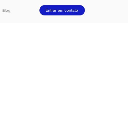
Entrar em contato
Blog