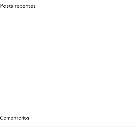
Posts recentes
Comentários