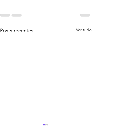
Ver tudo
Posts recentes