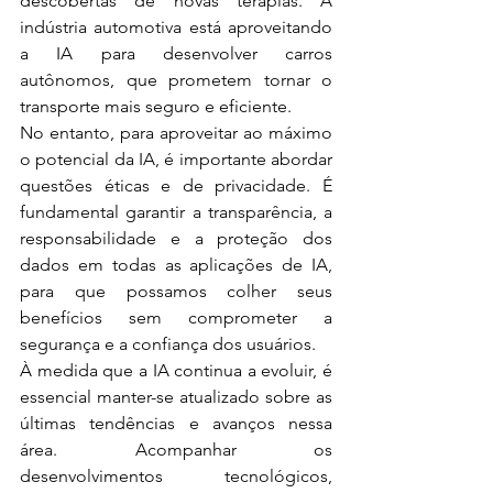
descobertas de novas terapias. A 
indústria automotiva está aproveitando 
a IA para desenvolver carros 
autônomos, que prometem tornar o 
transporte mais seguro e eficiente.
No entanto, para aproveitar ao máximo 
o potencial da IA, é importante abordar 
questões éticas e de privacidade. É 
fundamental garantir a transparência, a 
responsabilidade e a proteção dos 
dados em todas as aplicações de IA, 
para que possamos colher seus 
benefícios sem comprometer a 
segurança e a confiança dos usuários.
À medida que a IA continua a evoluir, é 
essencial manter-se atualizado sobre as 
últimas tendências e avanços nessa 
área. Acompanhar os 
desenvolvimentos tecnológicos, 