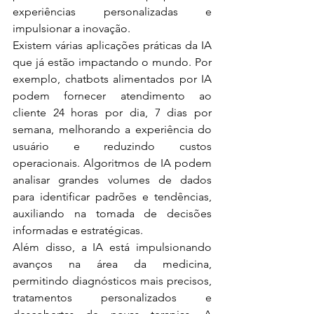
experiências personalizadas e 
impulsionar a inovação.
Existem várias aplicações práticas da IA 
que já estão impactando o mundo. Por 
exemplo, chatbots alimentados por IA 
podem fornecer atendimento ao 
cliente 24 horas por dia, 7 dias por 
semana, melhorando a experiência do 
usuário e reduzindo custos 
operacionais. Algoritmos de IA podem 
analisar grandes volumes de dados 
para identificar padrões e tendências, 
auxiliando na tomada de decisões 
informadas e estratégicas.
Além disso, a IA está impulsionando 
avanços na área da medicina, 
permitindo diagnósticos mais precisos, 
tratamentos personalizados e 