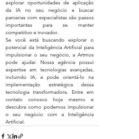
explorar oportunidades de aplicação 
da IA no seu negócio e buscar 
parcerias com especialistas são passos 
importantes para se manter 
competitivo e inovador.
Se você está buscando explorar o 
potencial da Inteligência Artificial para 
impulsionar o seu negócio, a Artmos 
pode ajudar. Nossa agência possui 
expertise em tecnologias avançadas, 
incluindo IA, e pode orientá-lo na 
implementação estratégica dessa 
tecnologia transformadora. Entre em 
contato conosco hoje mesmo e 
descubra como podemos impulsionar 
o seu negócio com a Inteligência 
Artificial.