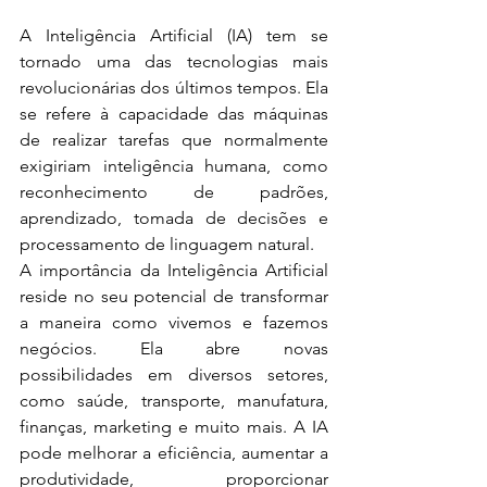
A Inteligência Artificial (IA) tem se 
tornado uma das tecnologias mais 
revolucionárias dos últimos tempos. Ela 
se refere à capacidade das máquinas 
de realizar tarefas que normalmente 
exigiriam inteligência humana, como 
reconhecimento de padrões, 
aprendizado, tomada de decisões e 
processamento de linguagem natural.
A importância da Inteligência Artificial 
reside no seu potencial de transformar 
a maneira como vivemos e fazemos 
negócios. Ela abre novas 
possibilidades em diversos setores, 
como saúde, transporte, manufatura, 
finanças, marketing e muito mais. A IA 
pode melhorar a eficiência, aumentar a 
produtividade, proporcionar 