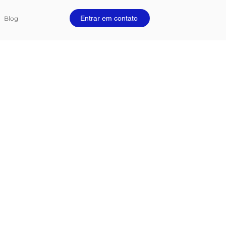
Entrar em contato
Blog