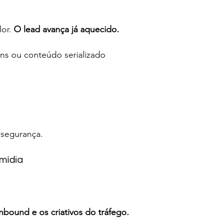
or. 
O lead avança já aquecido.
ns ou conteúdo serializado
 segurança.
 mídia
bound e os criativos do tráfego.