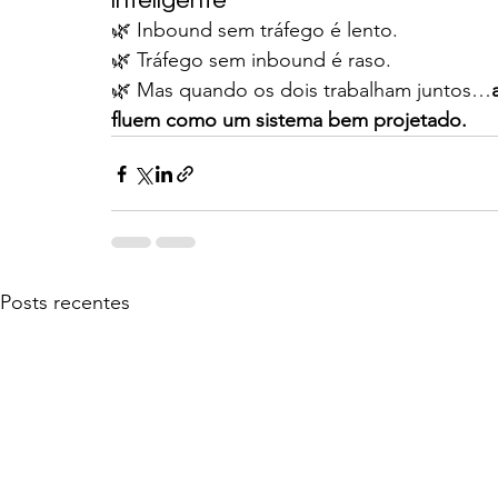
inteligente
🌿 Inbound sem tráfego é lento.
🌿 Tráfego sem inbound é raso.
🌿 Mas quando os dois trabalham juntos…
fluem como um sistema bem projetado.
Posts recentes