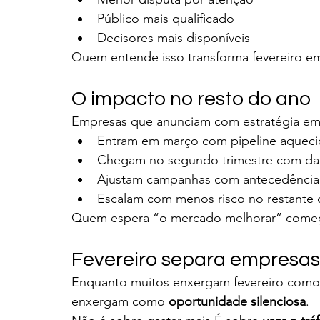
Público mais qualificado
Decisores mais disponíveis
Quem entende isso transforma fevereiro e
O impacto no resto do ano
Empresas que anunciam com estratégia em 
Entram em março com pipeline aquec
Chegam no segundo trimestre com dad
Ajustam campanhas com antecedência
Escalam com menos risco no restante
Quem espera “o mercado melhorar” começ
Fevereiro separa empresas
Enquanto muitos enxergam fevereiro como 
enxergam como 
oportunidade silenciosa
.