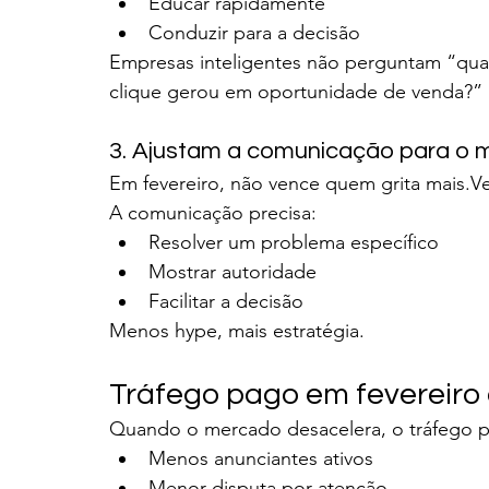
Educar rapidamente
Conduzir para a decisão
Empresas inteligentes não perguntam “qua
clique gerou em oportunidade de venda?”
3. Ajustam a comunicação para o
Em fevereiro, não vence quem grita mais.V
A comunicação precisa:
Resolver um problema específico
Mostrar autoridade
Facilitar a decisão
Menos hype, mais estratégia.
Tráfego pago em fevereiro
Quando o mercado desacelera, o tráfego p
Menos anunciantes ativos
Menor disputa por atenção