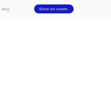
Entrar em contato
Blog