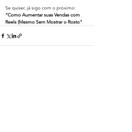
Se quiser, já sigo com o próximo:
“Como Aumentar suas Vendas com 
Reels (Mesmo Sem Mostrar o Rosto"
Ver tudo
Posts recentes