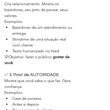
Cria relacionamento. Mostra os 
bastidores, seu jeito de pensar, seus 
valores.
Exemplos:
Bastidores de um atendimento ou 
entrega
Storytime de uma situação real 
com cliente
Texto humanizado no feed
💡Objetivo: fazer o público 
gostar de 
você
.
✅ 3. Post de AUTORIDADE
Mostra que você sabe o que faz. Gera 
confiança.
Exemplos:
Case de sucesso
Antes e depois