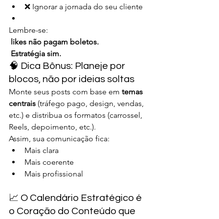
❌ Ignorar a jornada do seu cliente
Lembre-se:
likes não pagam boletos.
 Estratégia sim.
🧠 Dica Bônus: Planeje por 
blocos, não por ideias soltas
Monte seus posts com base em 
temas 
centrais
 (tráfego pago, design, vendas, 
etc.) e distribua os formatos (carrossel, 
Reels, depoimento, etc.).
Assim, sua comunicação fica:
Mais clara
Mais coerente
Mais profissional
📈 O Calendário Estratégico é 
o Coração do Conteúdo que 