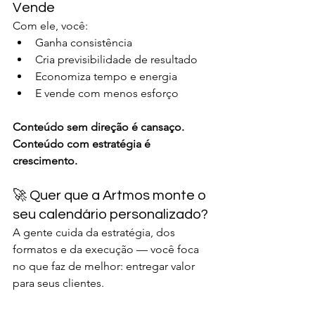
Vende
Com ele, você:
Ganha consistência
Cria previsibilidade de resultado
Economiza tempo e energia
E vende com menos esforço
Conteúdo sem direção é cansaço.
Conteúdo com estratégia é 
crescimento.
🚀 Quer que a Artmos monte o 
seu calendário personalizado?
A gente cuida da estratégia, dos 
formatos e da execução — você foca 
no que faz de melhor: entregar valor 
para seus clientes.