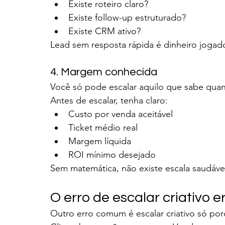
Existe roteiro claro?
Existe follow-up estruturado?
Existe CRM ativo?
Lead sem resposta rápida é dinheiro jogado
4. Margem conhecida
Você só pode escalar aquilo que sabe quan
Antes de escalar, tenha claro:
Custo por venda aceitável
Ticket médio real
Margem líquida
ROI mínimo desejado
Sem matemática, não existe escala saudáve
O erro de escalar criativo e
Outro erro comum é escalar criativo só por