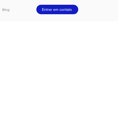
Entrar em contato
Blog