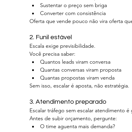
Sustentar o preço sem briga
Converter com consistência
Oferta que vende pouco não vira oferta qu
2. Funil estável
Escala exige previsibilidade.
Você precisa saber:
Quantos leads viram conversa
Quantas conversas viram proposta
Quantas propostas viram venda
Sem isso, escalar é aposta, não estratégia.
3. Atendimento preparado
Escalar tráfego sem escalar atendimento é 
Antes de subir orçamento, pergunte:
O time aguenta mais demanda?