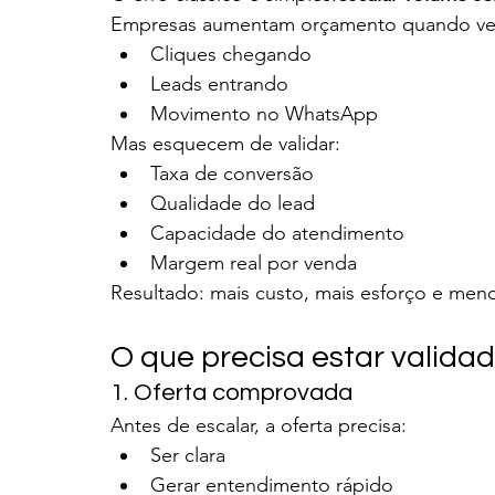
Empresas aumentam orçamento quando v
Cliques chegando
Leads entrando
Movimento no WhatsApp
Mas esquecem de validar:
Taxa de conversão
Qualidade do lead
Capacidade do atendimento
Margem real por venda
Resultado: mais custo, mais esforço e meno
O que precisa estar valida
1. Oferta comprovada
Antes de escalar, a oferta precisa:
Ser clara
Gerar entendimento rápido