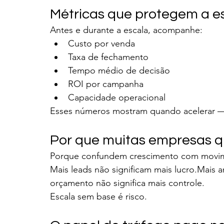
Métricas que protegem a e
Antes e durante a escala, acompanhe:
Custo por venda
Taxa de fechamento
Tempo médio de decisão
ROI por campanha
Capacidade operacional
Esses números mostram quando acelerar —
Por que muitas empresas q
Porque confundem crescimento com movi
Mais leads não significam mais lucro.Mais 
orçamento não significa mais controle.
Escala sem base é risco.