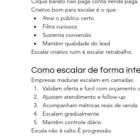
Clique barato não paga conta.Venda paga.
Criativo bom para escalar é o que:
Atrai o público certo
Filtra curiosos
Sustenta conversão
Mantém qualidade do lead
Escalar criativo ruim é escalar retrabalho.
Como escalar de forma inte
Empresas maduras escalam em camadas:
Validam oferta e funil com orçamento 
Ajustam atendimento e follow-up
Acompanham métricas reais de venda
Escalam gradualmente
Mantêm controle diário
Escala não é salto.É progressão.