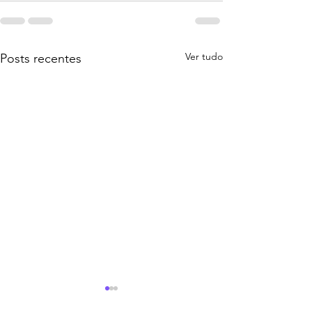
Ver tudo
Posts recentes