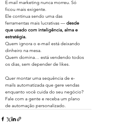
E-mail marketing nunca morreu. Só 
ficou mais exigente.
Ele continua sendo uma das 
ferramentas mais lucrativas — 
desde 
que usado com inteligência, alma e 
estratégia.
Quem ignora o e-mail está deixando 
dinheiro na mesa.
Quem domina… está vendendo todos 
os dias, sem depender de likes.
Quer montar uma sequência de e-
mails automatizada que gere vendas 
enquanto você cuida do seu negócio?
Fale com a gente e receba um plano 
de automação personalizado.