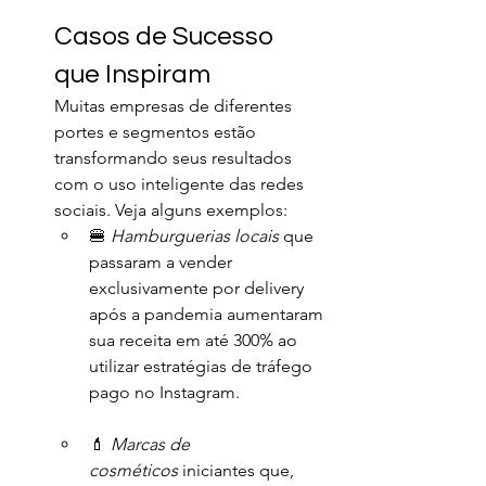
Casos de Sucesso 
que Inspiram
Muitas empresas de diferentes 
portes e segmentos estão 
transformando seus resultados 
com o uso inteligente das redes 
sociais. Veja alguns exemplos:
🍔 
Hamburguerias locais
 que 
passaram a vender 
exclusivamente por delivery 
após a pandemia aumentaram 
sua receita em até 300% ao 
utilizar estratégias de tráfego 
pago no Instagram.
💄 
Marcas de 
cosméticos
 iniciantes que, 