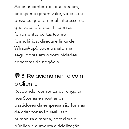
Ao criar conteúdos que atraem, 
engajam e geram valor, você atrai 
pessoas que têm real interesse no 
que você oferece. E, com as 
ferramentas certas (como 
formulários, directs e links de 
WhatsApp), você transforma 
seguidores em oportunidades 
concretas de negócio.
💬 3. Relacionamento com 
o Cliente
Responder comentários, engajar 
nos Stories e mostrar os 
bastidores da empresa são formas 
de criar conexão real. Isso 
humaniza a marca, aproxima o 
público e aumenta a fidelização. 