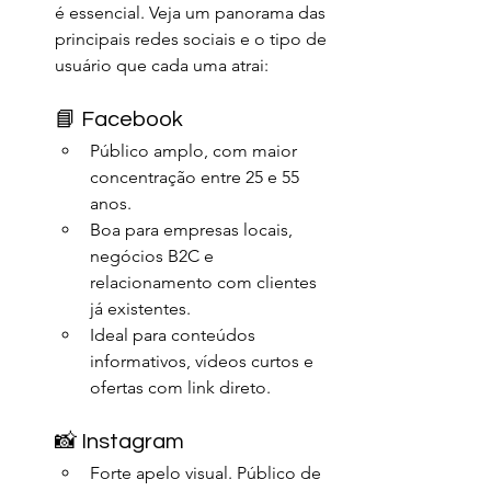
é essencial. Veja um panorama das 
principais redes sociais e o tipo de 
usuário que cada uma atrai:
📘 Facebook
Público amplo, com maior 
concentração entre 25 e 55 
anos.
Boa para empresas locais, 
negócios B2C e 
relacionamento com clientes 
já existentes.
Ideal para conteúdos 
informativos, vídeos curtos e 
ofertas com link direto.
📸 Instagram
Forte apelo visual. Público de 