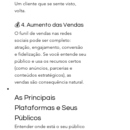
Um cliente que se sente visto, 
volta.
💰 4. Aumento das Vendas
O funil de vendas nas redes 
sociais pode ser completo: 
atração, engajamento, conversão 
e fidelização. Se você entende seu 
público e usa os recursos certos 
(como anúncios, parcerias e 
conteúdos estratégicos), as 
vendas são consequência natural.
As Principais 
Plataformas e Seus 
Públicos
Entender onde está o seu público 