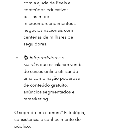
com a ajuda de Reels e 
conteúdos educativos, 
passaram de 
microempreendimentos a 
negócios nacionais com 
centenas de milhares de 
seguidores.
📚 
Infoprodutores e 
escolas
 que escalaram vendas 
de cursos online utilizando 
uma combinação poderosa 
de conteúdo gratuito, 
anúncios segmentados e 
remarketing.
O segredo em comum? Estratégia, 
consistência e conhecimento do 
público.