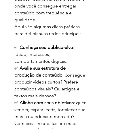
onde você consegue entregar 
conteúdo com frequência e 
qualidade.
Aqui vão algumas dicas práticas 
para definir suas redes principais:
✅ 
Conheça seu público-alvo
: 
idade, interesses, 
comportamentos digitais.
✅ 
Avalie sua estrutura de 
produção de conteúdo
: consegue 
produzir vídeos curtos? Prefere 
conteúdos visuais? Ou artigos e 
textos mais densos?
✅ 
Alinhe com seus objetivos
: quer 
vender, captar leads, fortalecer sua 
marca ou educar o mercado?
Com essas respostas em mãos, 