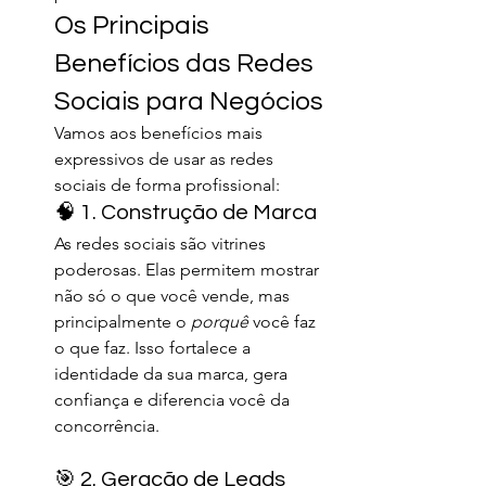
Os Principais 
Benefícios das Redes 
Sociais para Negócios
Vamos aos benefícios mais 
expressivos de usar as redes 
sociais de forma profissional:
🧠 1. Construção de Marca
As redes sociais são vitrines 
poderosas. Elas permitem mostrar 
não só o que você vende, mas 
principalmente o 
porquê
 você faz 
o que faz. Isso fortalece a 
identidade da sua marca, gera 
confiança e diferencia você da 
concorrência.
🎯 2. Geração de Leads