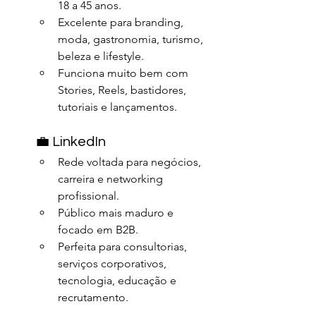
18 a 45 anos.
Excelente para branding, 
moda, gastronomia, turismo, 
beleza e lifestyle.
Funciona muito bem com 
Stories, Reels, bastidores, 
tutoriais e lançamentos.
💼 LinkedIn
Rede voltada para negócios, 
carreira e networking 
profissional.
Público mais maduro e 
focado em B2B.
Perfeita para consultorias, 
serviços corporativos, 
tecnologia, educação e 
recrutamento.