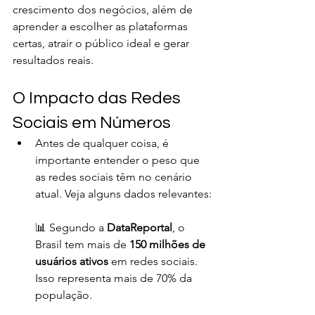
crescimento dos negócios, além de 
aprender a escolher as plataformas 
certas, atrair o público ideal e gerar 
resultados reais.
O Impacto das Redes 
Sociais em Números
Antes de qualquer coisa, é 
importante entender o peso que 
as redes sociais têm no cenário 
atual. Veja alguns dados relevantes:
📊 Segundo a 
DataReportal
, o 
Brasil tem mais de 
150 milhões de 
usuários ativos
 em redes sociais. 
Isso representa mais de 70% da 
população.