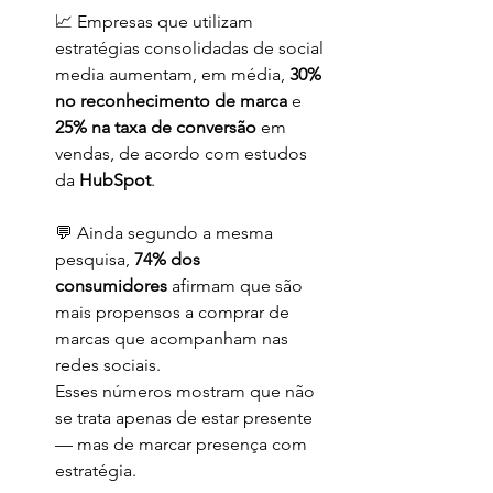
📈 Empresas que utilizam 
estratégias consolidadas de social 
media aumentam, em média, 
30% 
no reconhecimento de marca
 e 
25% na taxa de conversão
 em 
vendas, de acordo com estudos 
da 
HubSpot
.
💬 Ainda segundo a mesma 
pesquisa, 
74% dos 
consumidores
 afirmam que são 
mais propensos a comprar de 
marcas que acompanham nas 
redes sociais.
Esses números mostram que não 
se trata apenas de estar presente 
— mas de marcar presença com 
estratégia.