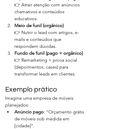
👉 Atrair atenção com anúncios 
chamativos e conteúdos 
educativos.
Meio de funil (orgânico)
👉 Nutrir o lead com artigos, e-
mails e conteúdos que 
respondem dúvidas.
Fundo de funil (pago + orgânico)
👉 Remarketing + prova social 
(depoimentos, cases) para 
transformar leads em clientes.
Exemplo prático
Imagine uma empresa de móveis 
planejados:
Anúncio pago
: “Orçamento grátis 
de móveis sob medida em 
[cidade]”.