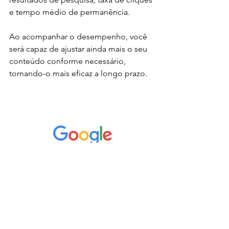
e tempo médio de permanência.
Ao acompanhar o desempenho, você 
será capaz de ajustar ainda mais o seu 
conteúdo conforme necessário, 
tornando-o mais eficaz a longo prazo.