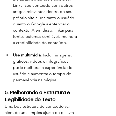
Linkar seu conteúdo com outros 
artigos relevantes dentro do seu 
próprio site ajuda tanto o usuário 
quanto o Google a entender o 
contexto. Além disso, linkar para 
fontes externas confiáveis melhora 
a credibilidade do conteúdo.
Use multimídia
: Incluir imagens, 
gráficos, vídeos e infográficos 
pode melhorar a experiência do 
usuário e aumentar o tempo de 
permanência na página.
5. Melhorando a Estrutura e 
Legibilidade do Texto
Uma boa estrutura de conteúdo vai 
além de um simples ajuste de palavras. 