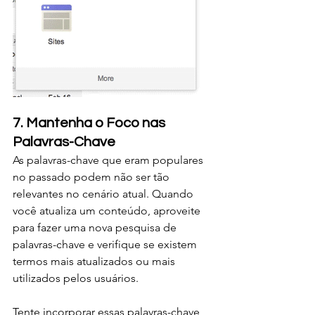
7. Mantenha o Foco nas 
Palavras-Chave
As palavras-chave que eram populares 
no passado podem não ser tão 
relevantes no cenário atual. Quando 
você atualiza um conteúdo, aproveite 
para fazer uma nova pesquisa de 
palavras-chave e verifique se existem 
termos mais atualizados ou mais 
utilizados pelos usuários.
Tente incorporar essas palavras-chave 