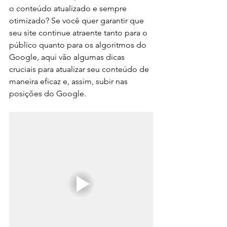
o conteúdo atualizado e sempre 
otimizado? Se você quer garantir que 
seu site continue atraente tanto para o 
público quanto para os algoritmos do 
Google, aqui vão algumas dicas 
cruciais para atualizar seu conteúdo de 
maneira eficaz e, assim, subir nas 
posições do Google.