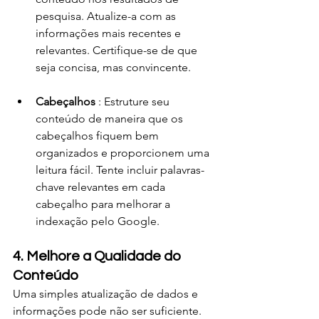
pesquisa. Atualize-a com as 
informações mais recentes e 
relevantes. Certifique-se de que 
seja concisa, mas convincente.
Cabeçalhos 
: Estruture seu 
conteúdo de maneira que os 
cabeçalhos fiquem bem 
organizados e proporcionem uma 
leitura fácil. Tente incluir palavras-
chave relevantes em cada 
cabeçalho para melhorar a 
indexação pelo Google.
4. Melhore a Qualidade do 
Conteúdo
Uma simples atualização de dados e 
informações pode não ser suficiente. 