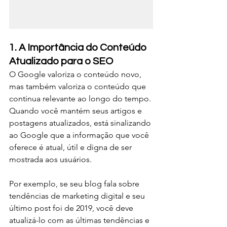
1. A Importância do Conteúdo 
Atualizado para o SEO
O Google valoriza o conteúdo novo, 
mas também valoriza o conteúdo que 
continua relevante ao longo do tempo. 
Quando você mantém seus artigos e 
postagens atualizados, está sinalizando 
ao Google que a informação que você 
oferece é atual, útil e digna de ser 
mostrada aos usuários.
Por exemplo, se seu blog fala sobre 
tendências de marketing digital e seu 
último post foi de 2019, você deve 
atualizá-lo com as últimas tendências e 