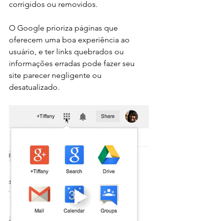
corrigidos ou removidos.
O Google prioriza páginas que 
oferecem uma boa experiência ao 
usuário, e ter links quebrados ou 
informações erradas pode fazer seu 
site parecer negligente ou 
desatualizado.