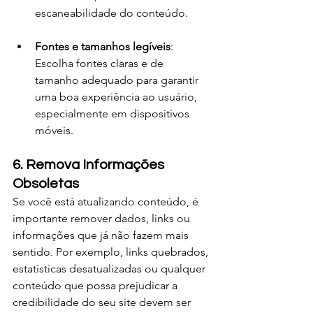
escaneabilidade do conteúdo.
Fontes e tamanhos legíveis
: 
Escolha fontes claras e de 
tamanho adequado para garantir 
uma boa experiência ao usuário, 
especialmente em dispositivos 
móveis.
6. Remova Informações 
Obsoletas
Se você está atualizando conteúdo, é 
importante remover dados, links ou 
informações que já não fazem mais 
sentido. Por exemplo, links quebrados, 
estatísticas desatualizadas ou qualquer 
conteúdo que possa prejudicar a 
credibilidade do seu site devem ser 