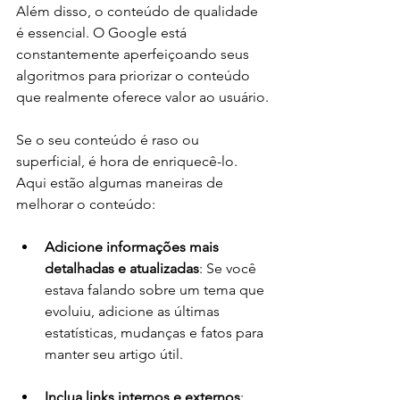
Além disso, o conteúdo de qualidade 
é essencial. O Google está 
constantemente aperfeiçoando seus 
algoritmos para priorizar o conteúdo 
que realmente oferece valor ao usuário.
Se o seu conteúdo é raso ou 
superficial, é hora de enriquecê-lo. 
Aqui estão algumas maneiras de 
melhorar o conteúdo:
Adicione informações mais 
detalhadas e atualizadas
: Se você 
estava falando sobre um tema que 
evoluiu, adicione as últimas 
estatísticas, mudanças e fatos para 
manter seu artigo útil.
Inclua links internos e externos
: 