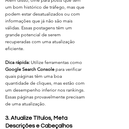
Além disso, olhe para posts que têm 
um bom histórico de tráfego, mas que 
podem estar desatualizados ou com 
informações que já não são mais 
válidas. Essas postagens têm um 
grande potencial de serem 
recuperadas com uma atualização 
eficiente.
Dica rápida:
 Utilize ferramentas como 
Google Search Console
 para verificar 
quais páginas têm uma boa 
quantidade de cliques, mas estão com 
um desempenho inferior nos rankings. 
Essas páginas provavelmente precisam 
de uma atualização.
3. Atualize Títulos, Meta 
Descrições e Cabeçalhos