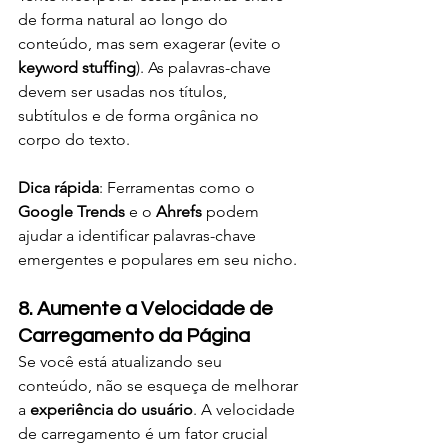
de forma natural ao longo do 
conteúdo, mas sem exagerar (evite o 
keyword stuffing
). As palavras-chave 
devem ser usadas nos títulos, 
subtítulos e de forma orgânica no 
corpo do texto.
Dica rápida
: Ferramentas como o 
Google Trends
 e o 
Ahrefs
 podem 
ajudar a identificar palavras-chave 
emergentes e populares em seu nicho.
8. Aumente a Velocidade de 
Carregamento da Página
Se você está atualizando seu 
conteúdo, não se esqueça de melhorar 
a 
experiência do usuário
. A velocidade 
de carregamento é um fator crucial 