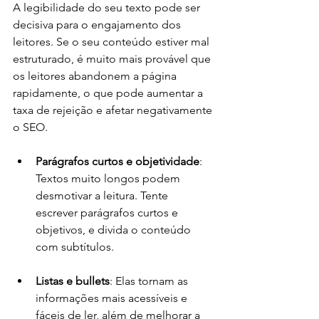
A legibilidade do seu texto pode ser 
decisiva para o engajamento dos 
leitores. Se o seu conteúdo estiver mal 
estruturado, é muito mais provável que 
os leitores abandonem a página 
rapidamente, o que pode aumentar a 
taxa de rejeição e afetar negativamente 
o SEO.
Parágrafos curtos e objetividade
: 
Textos muito longos podem 
desmotivar a leitura. Tente 
escrever parágrafos curtos e 
objetivos, e divida o conteúdo 
com subtítulos.
Listas e bullets
: Elas tornam as 
informações mais acessíveis e 
fáceis de ler, além de melhorar a 