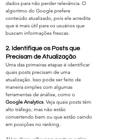
dados para não perder relevância. O 
algoritmo do Google prefere 
conteúdo atualizado, pois ele acredita 
que é mais útil para os usuários que 
buscam informações frescas.
2. Identifique os Posts que 
Precisam de Atualização
Uma das primeiras etapas é identificar 
quais posts precisam de uma 
atualização. Isso pode ser feito de 
maneira simples com algumas 
ferramentas de análise, como o 
Google Analytics
. Veja quais posts têm 
alto tráfego, mas não estão 
convertendo bem ou que estão caindo 
em posições no ranking.