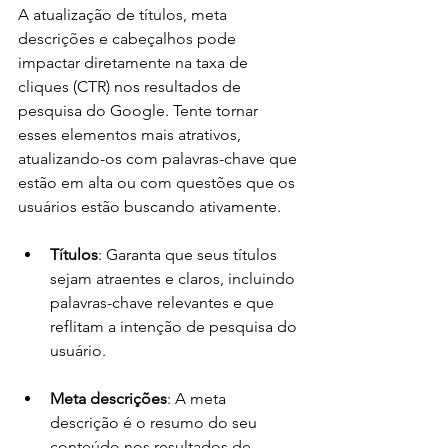
A atualização de títulos, meta 
descrições e cabeçalhos pode 
impactar diretamente na taxa de 
cliques (CTR) nos resultados de 
pesquisa do Google. Tente tornar 
esses elementos mais atrativos, 
atualizando-os com palavras-chave que 
estão em alta ou com questões que os 
usuários estão buscando ativamente.
Títulos
: Garanta que seus títulos 
sejam atraentes e claros, incluindo 
palavras-chave relevantes e que 
reflitam a intenção de pesquisa do 
usuário.
Meta descrições
: A meta 
descrição é o resumo do seu 
conteúdo nos resultados de 