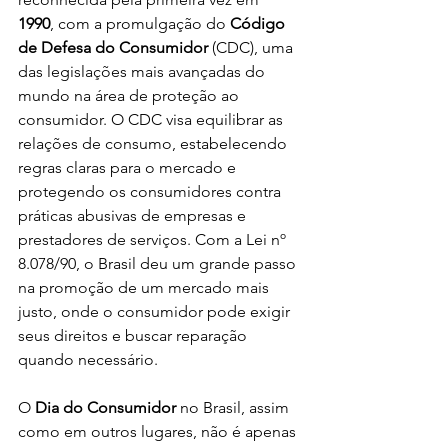
1990
, com a promulgação do 
Código 
de Defesa do Consumidor
 (CDC), uma 
das legislações mais avançadas do 
mundo na área de proteção ao 
consumidor. O CDC visa equilibrar as 
relações de consumo, estabelecendo 
regras claras para o mercado e 
protegendo os consumidores contra 
práticas abusivas de empresas e 
prestadores de serviços. Com a Lei nº 
8.078/90, o Brasil deu um grande passo 
na promoção de um mercado mais 
justo, onde o consumidor pode exigir 
seus direitos e buscar reparação 
quando necessário.
O 
Dia do Consumidor
 no Brasil, assim 
como em outros lugares, não é apenas 