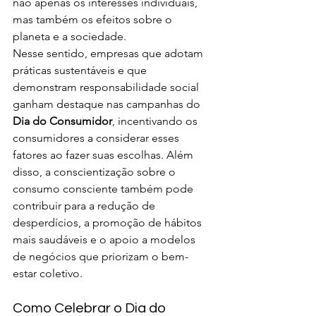
não apenas os interesses individuais, 
mas também os efeitos sobre o 
planeta e a sociedade.
Nesse sentido, empresas que adotam 
práticas sustentáveis e que 
demonstram responsabilidade social 
ganham destaque nas campanhas do 
Dia do Consumidor
, incentivando os 
consumidores a considerar esses 
fatores ao fazer suas escolhas. Além 
disso, a conscientização sobre o 
consumo consciente também pode 
contribuir para a redução de 
desperdícios, a promoção de hábitos 
mais saudáveis e o apoio a modelos 
de negócios que priorizam o bem-
estar coletivo.
Como Celebrar o Dia do 