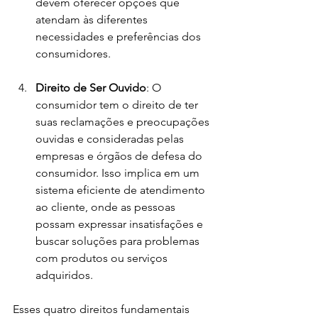
devem oferecer opções que 
atendam às diferentes 
necessidades e preferências dos 
consumidores.
Direito de Ser Ouvido
: O 
consumidor tem o direito de ter 
suas reclamações e preocupações 
ouvidas e consideradas pelas 
empresas e órgãos de defesa do 
consumidor. Isso implica em um 
sistema eficiente de atendimento 
ao cliente, onde as pessoas 
possam expressar insatisfações e 
buscar soluções para problemas 
com produtos ou serviços 
adquiridos.
Esses quatro direitos fundamentais 