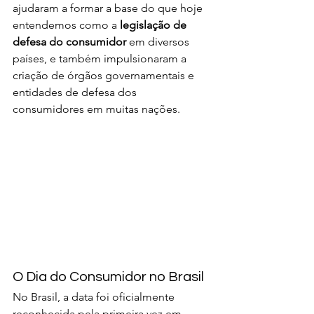
ajudaram a formar a base do que hoje 
entendemos como a 
legislação de 
defesa do consumidor
 em diversos 
países, e também impulsionaram a 
criação de órgãos governamentais e 
entidades de defesa dos 
consumidores em muitas nações.
O Dia do Consumidor no Brasil
No Brasil, a data foi oficialmente 
reconhecida pela primeira vez em 