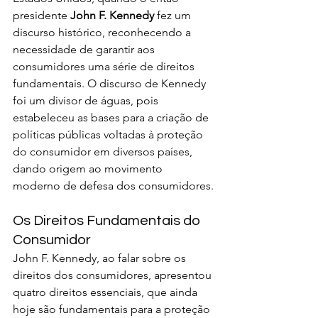
presidente 
John F. Kennedy
 fez um 
discurso histórico, reconhecendo a 
necessidade de garantir aos 
consumidores uma série de direitos 
fundamentais. O discurso de Kennedy 
foi um divisor de águas, pois 
estabeleceu as bases para a criação de 
políticas públicas voltadas à proteção 
do consumidor em diversos países, 
dando origem ao movimento 
moderno de defesa dos consumidores.
Os Direitos Fundamentais do 
Consumidor
John F. Kennedy, ao falar sobre os 
direitos dos consumidores, apresentou 
quatro direitos essenciais, que ainda 
hoje são fundamentais para a proteção 