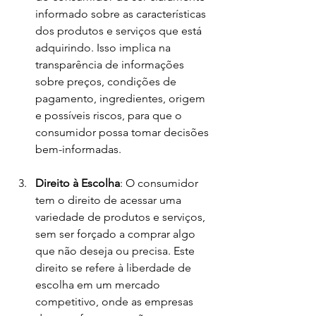
informado sobre as características 
dos produtos e serviços que está 
adquirindo. Isso implica na 
transparência de informações 
sobre preços, condições de 
pagamento, ingredientes, origem 
e possíveis riscos, para que o 
consumidor possa tomar decisões 
bem-informadas.
Direito à Escolha
: O consumidor 
tem o direito de acessar uma 
variedade de produtos e serviços, 
sem ser forçado a comprar algo 
que não deseja ou precisa. Este 
direito se refere à liberdade de 
escolha em um mercado 
competitivo, onde as empresas 