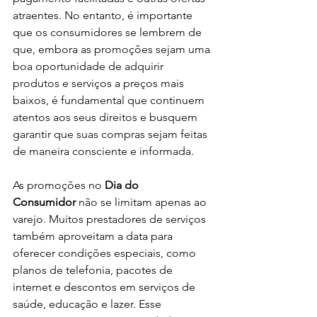
atraentes. No entanto, é importante 
que os consumidores se lembrem de 
que, embora as promoções sejam uma 
boa oportunidade de adquirir 
produtos e serviços a preços mais 
baixos, é fundamental que continuem 
atentos aos seus direitos e busquem 
garantir que suas compras sejam feitas 
de maneira consciente e informada.
As promoções no 
Dia do 
Consumidor
 não se limitam apenas ao 
varejo. Muitos prestadores de serviços 
também aproveitam a data para 
oferecer condições especiais, como 
planos de telefonia, pacotes de 
internet e descontos em serviços de 
saúde, educação e lazer. Esse 