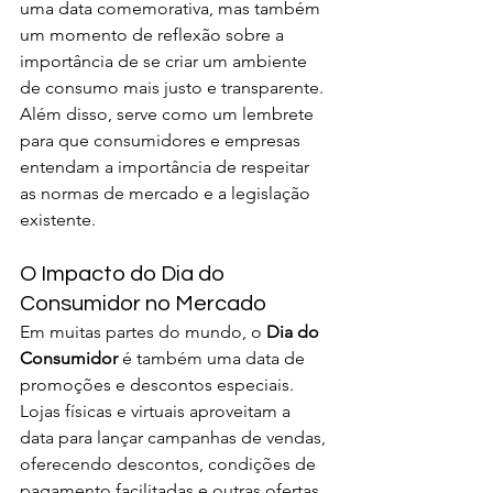
uma data comemorativa, mas também 
um momento de reflexão sobre a 
importância de se criar um ambiente 
de consumo mais justo e transparente. 
Além disso, serve como um lembrete 
para que consumidores e empresas 
entendam a importância de respeitar 
as normas de mercado e a legislação 
existente.
O Impacto do Dia do 
Consumidor no Mercado
Em muitas partes do mundo, o 
Dia do 
Consumidor
 é também uma data de 
promoções e descontos especiais. 
Lojas físicas e virtuais aproveitam a 
data para lançar campanhas de vendas, 
oferecendo descontos, condições de 
pagamento facilitadas e outras ofertas 