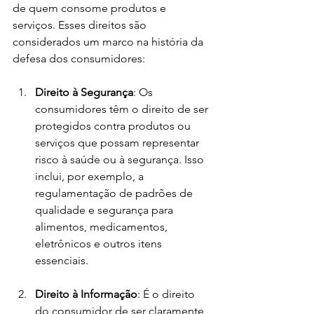
de quem consome produtos e 
serviços. Esses direitos são 
considerados um marco na história da 
defesa dos consumidores:
Direito à Segurança
: Os 
consumidores têm o direito de ser 
protegidos contra produtos ou 
serviços que possam representar 
risco à saúde ou à segurança. Isso 
inclui, por exemplo, a 
regulamentação de padrões de 
qualidade e segurança para 
alimentos, medicamentos, 
eletrônicos e outros itens 
essenciais.
Direito à Informação
: É o direito 
do consumidor de ser claramente 