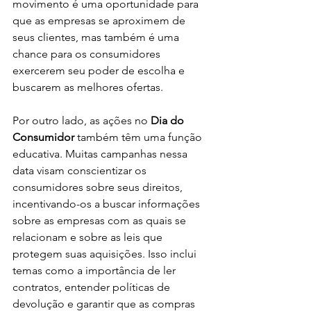
movimento é uma oportunidade para 
que as empresas se aproximem de 
seus clientes, mas também é uma 
chance para os consumidores 
exercerem seu poder de escolha e 
buscarem as melhores ofertas.
Por outro lado, as ações no 
Dia do 
Consumidor
 também têm uma função 
educativa. Muitas campanhas nessa 
data visam conscientizar os 
consumidores sobre seus direitos, 
incentivando-os a buscar informações 
sobre as empresas com as quais se 
relacionam e sobre as leis que 
protegem suas aquisições. Isso inclui 
temas como a importância de ler 
contratos, entender políticas de 
devolução e garantir que as compras 