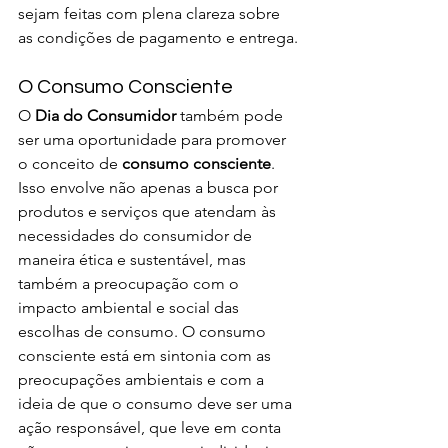
sejam feitas com plena clareza sobre 
as condições de pagamento e entrega.
O Consumo Consciente
O 
Dia do Consumidor
 também pode 
ser uma oportunidade para promover 
o conceito de 
consumo consciente
. 
Isso envolve não apenas a busca por 
produtos e serviços que atendam às 
necessidades do consumidor de 
maneira ética e sustentável, mas 
também a preocupação com o 
impacto ambiental e social das 
escolhas de consumo. O consumo 
consciente está em sintonia com as 
preocupações ambientais e com a 
ideia de que o consumo deve ser uma 
ação responsável, que leve em conta 