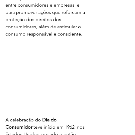
entre consumidores e empresas, e 
para promover ações que reforcem a 
proteção dos direitos dos 
consumidores, além de estimular o 
consumo responsável e consciente.
A celebração do 
Dia do 
Consumidor
 teve início em 1962, nos 
Estados Unidos, quando o então 