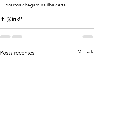
poucos chegam na ilha certa.
Ver tudo
Posts recentes