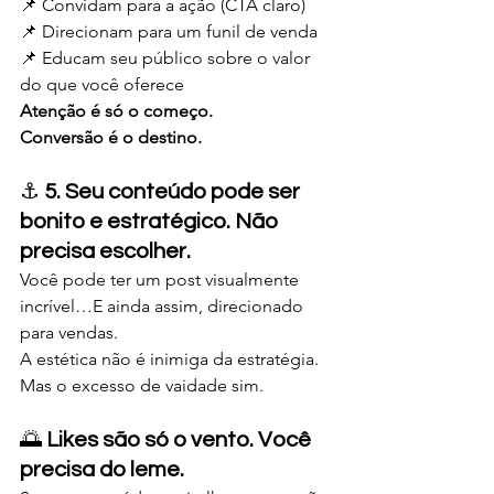
📌 Convidam para a ação (CTA claro)
📌 Direcionam para um funil de venda
📌 Educam seu público sobre o valor 
do que você oferece
Atenção é só o começo.
Conversão é o destino.
⚓ 
5. Seu conteúdo pode ser 
bonito e estratégico. Não 
precisa escolher.
Você pode ter um post visualmente 
incrível…E ainda assim, direcionado 
para vendas.
A estética não é inimiga da estratégia.
Mas o excesso de vaidade sim.
🌅
 Likes são só o vento. Você 
precisa do leme.