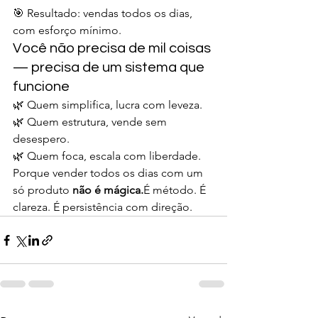
🎯 Resultado: vendas todos os dias, 
com esforço mínimo.
Você não precisa de mil coisas 
— precisa de um sistema que 
funcione
🌿 Quem simplifica, lucra com leveza.
🌿 Quem estrutura, vende sem 
desespero.
🌿 Quem foca, escala com liberdade.
Porque vender todos os dias com um 
só produto 
não é mágica.
É método. É 
clareza. É persistência com direção.