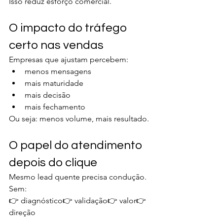
Isso reduz esforço comercial.
O impacto do tráfego 
certo nas vendas
Empresas que ajustam percebem:
menos mensagens
mais maturidade
mais decisão
mais fechamento
Ou seja: menos volume, mais resultado.
O papel do atendimento 
depois do clique
Mesmo lead quente precisa condução.
Sem:
👉 diagnóstico👉 validação👉 valor👉 
direção