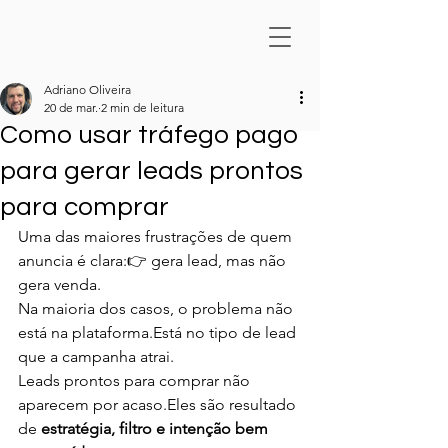
Adriano Oliveira
20 de mar.
2 min de leitura
Como usar tráfego pago
para gerar leads prontos
para comprar
Uma das maiores frustrações de quem 
anuncia é clara:👉 gera lead, mas não 
gera venda.
Na maioria dos casos, o problema não 
está na plataforma.Está no tipo de lead 
que a campanha atrai.
Leads prontos para comprar não 
aparecem por acaso.Eles são resultado 
de 
estratégia, filtro e intenção bem 