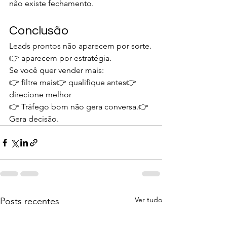
não existe fechamento.
Conclusão
Leads prontos não aparecem por sorte.
👉 aparecem por estratégia.
Se você quer vender mais:
👉 filtre mais👉 qualifique antes👉 
direcione melhor
👉 Tráfego bom não gera conversa.👉 
Gera decisão.
Ver tudo
Posts recentes