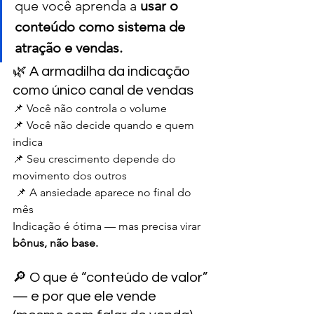
que você aprenda a 
usar o 
conteúdo como sistema de 
atração e vendas.
🌿 A armadilha da indicação 
como único canal de vendas
📌 Você não controla o volume
📌 Você não decide quando e quem 
indica
📌 Seu crescimento depende do 
movimento dos outros
 📌 A ansiedade aparece no final do 
mês
Indicação é ótima — mas precisa virar 
bônus, não base.
🔎 O que é “conteúdo de valor” 
— e por que ele vende 