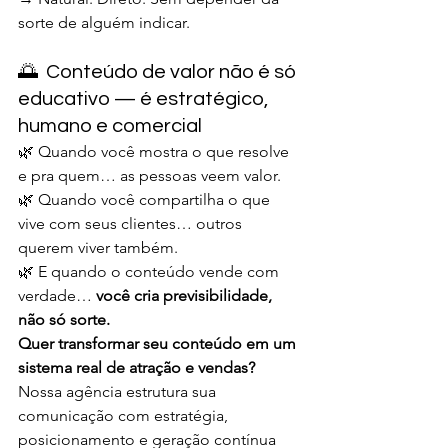
sorte de alguém indicar.
🌅  Conteúdo de valor não é só 
educativo — é estratégico, 
humano e comercial
🌿 Quando você mostra o que resolve 
e pra quem… as pessoas veem valor.
🌿 Quando você compartilha o que 
vive com seus clientes… outros 
querem viver também.
🌿 E quando o conteúdo vende com 
verdade… 
você cria previsibilidade, 
não só sorte.
Quer transformar seu conteúdo em um 
sistema real de atração e vendas? 
Nossa agência estrutura sua 
comunicação com estratégia, 
posicionamento e geração contínua 