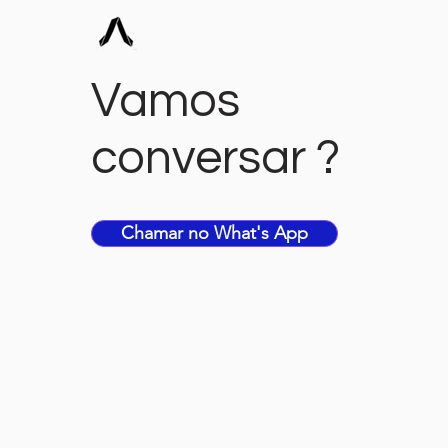
Vamos
conversar ?
Chamar no What's App