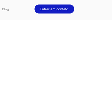
Entrar em contato
Blog