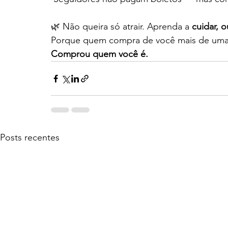
🌿 Não queira só atrair. Aprenda a 
cuidar, o
Porque quem compra de você mais de um
Comprou quem você é.
Posts recentes