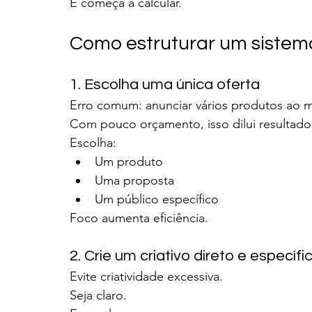
E começa a calcular.
Como estruturar um siste
1. Escolha uma única oferta
Erro comum: anunciar vários produtos ao
Com pouco orçamento, isso dilui resultado
Escolha:
Um produto
Uma proposta
Um público específico
Foco aumenta eficiência.
2. Crie um criativo direto e específi
Evite criatividade excessiva.
Seja claro.