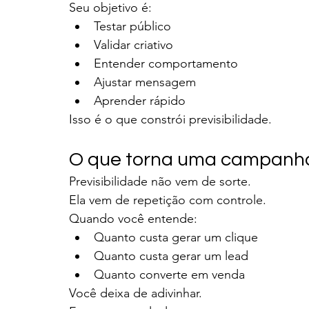
Seu objetivo é:
Testar público
Validar criativo
Entender comportamento
Ajustar mensagem
Aprender rápido
Isso é o que constrói previsibilidade.
O que torna uma campanha 
Previsibilidade não vem de sorte.
Ela vem de repetição com controle.
Quando você entende:
Quanto custa gerar um clique
Quanto custa gerar um lead
Quanto converte em venda
Você deixa de adivinhar.