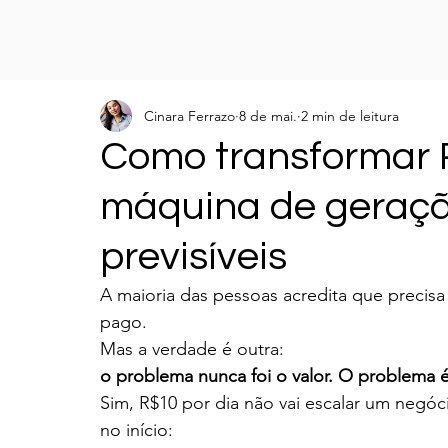
Cinara Ferrazo
8 de mai.
2 min de leitura
Como transformar 
máquina de geraçã
previsíveis
A maioria das pessoas acredita que precisa
pago.
Mas a verdade é outra:
o problema nunca foi o valor. O problema 
Sim, R$10 por dia não vai escalar um negóc
no início: