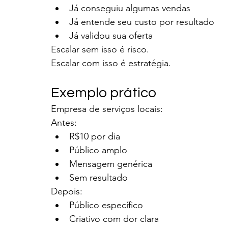
Já conseguiu algumas vendas
Já entende seu custo por resultado
Já validou sua oferta
Escalar sem isso é risco.
Escalar com isso é estratégia.
Exemplo prático
Empresa de serviços locais:
Antes:
R$10 por dia
Público amplo
Mensagem genérica
Sem resultado
Depois:
Público específico
Criativo com dor clara