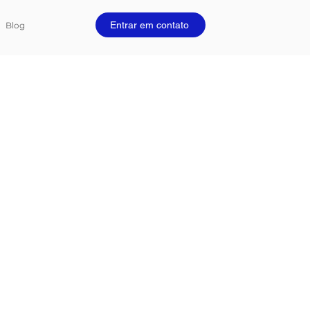
Entrar em contato
Blog