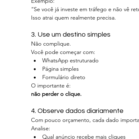
Exemplo:
“Se você já investe em tráfego e não vê ret
Isso atrai quem realmente precisa.
3. Use um destino simples
Não complique.
Você pode começar com:
WhatsApp estruturado
Página simples
Formulário direto
O importante é:
não perder o clique.
4. Observe dados diariamente
Com pouco orçamento, cada dado importa
Analise:
Qual anúncio recebe mais cliques