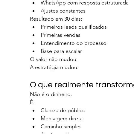
WhatsApp com resposta estruturada
Ajustes constantes
Resultado em 30 dias:
Primeiros leads qualificados
Primeiras vendas
Entendimento do processo
Base para escalar
O valor não mudou.
A estratégia mudou.
O que realmente transform
Não é o dinheiro.
É:
Clareza de público
Mensagem direta
Caminho simples