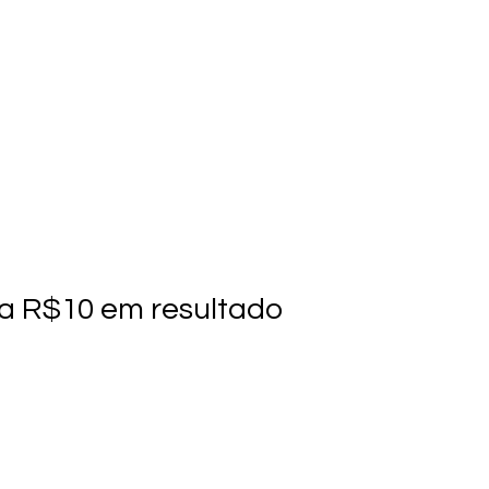
a R$10 em resultado