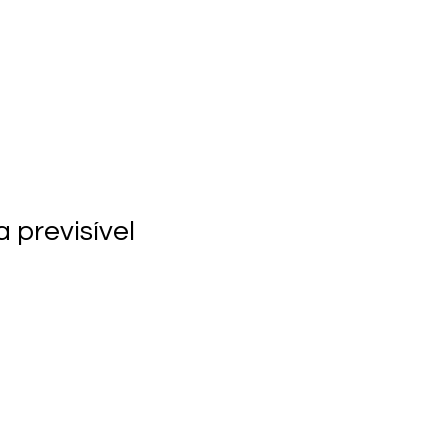
previsível