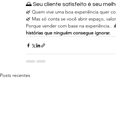
🌅 Seu cliente satisfeito é seu me
🌿 Quem vive uma boa experiência quer con
🌿 Mas só conta se você abrir espaço, valor
Porque vender com base na experiência…
histórias que ninguém consegue ignorar.
Posts recentes