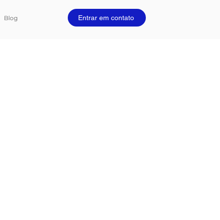
Entrar em contato
Blog