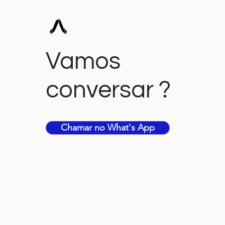
Vamos
conversar ?
Chamar no What's App