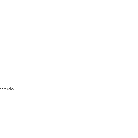
er tudo