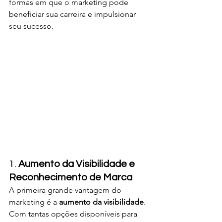
formas em que o marketing pode 
beneficiar sua carreira e impulsionar 
seu sucesso.
1. 
Aumento da Visibilidade e 
Reconhecimento de Marca
A primeira grande vantagem do 
marketing é a 
aumento da visibilidade
. 
Com tantas opções disponíveis para 