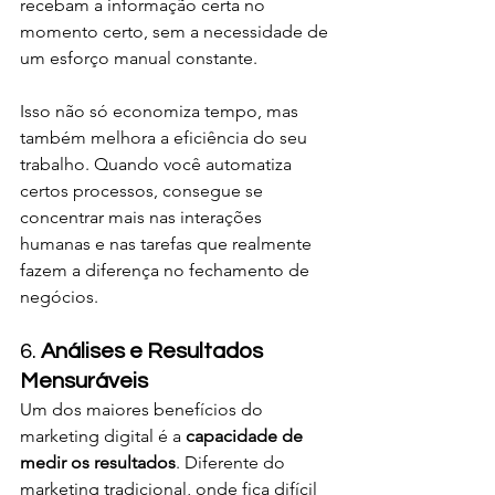
recebam a informação certa no 
momento certo, sem a necessidade de 
um esforço manual constante.
Isso não só economiza tempo, mas 
também melhora a eficiência do seu 
trabalho. Quando você automatiza 
certos processos, consegue se 
concentrar mais nas interações 
humanas e nas tarefas que realmente 
fazem a diferença no fechamento de 
negócios.
6. 
Análises e Resultados 
Mensuráveis
Um dos maiores benefícios do 
marketing digital é a 
capacidade de 
medir os resultados
. Diferente do 
marketing tradicional, onde fica difícil 