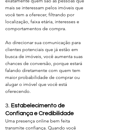
exatamente quem são as pessoas que 
mais se interessam pelos imóveis que 
você tem a oferecer, filtrando por 
localização, faixa etária, interesses e 
comportamentos de compra.
Ao direcionar sua comunicação para 
clientes potenciais que já estão em 
busca de imóveis, você aumenta suas 
chances de conversão, porque estará 
falando diretamente com quem tem 
maior probabilidade de comprar ou 
alugar o imóvel que você está 
oferecendo.
3. 
Estabelecimento de 
Confiança e Credibilidade
Uma presença online bem feita 
transmite confiança. Quando você 