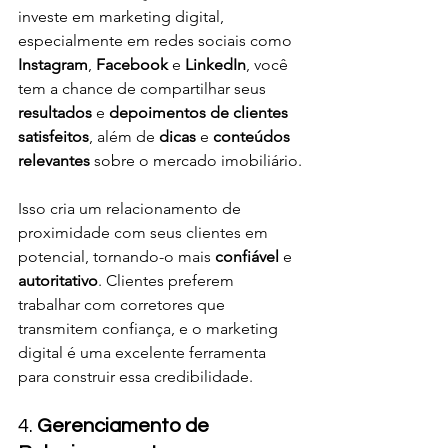
investe em marketing digital, 
especialmente em redes sociais como 
Instagram
, 
Facebook
 e 
LinkedIn
, você 
tem a chance de compartilhar seus 
resultados
 e 
depoimentos de clientes 
satisfeitos
, além de 
dicas
 e 
conteúdos 
relevantes
 sobre o mercado imobiliário.
Isso cria um relacionamento de 
proximidade com seus clientes em 
potencial, tornando-o mais 
confiável
 e 
autoritativo
. Clientes preferem 
trabalhar com corretores que 
transmitem confiança, e o marketing 
digital é uma excelente ferramenta 
para construir essa credibilidade.
4. 
Gerenciamento de 