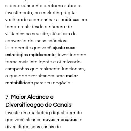
saber exatamente o retorno sobre o 
investimento, no marketing digital 
você pode acompanhar as 
métricas
 em 
tempo real: desde o número de 
visitantes no seu site, até a taxa de 
conversão dos seus anúncios.
Isso permite que você 
ajuste suas 
estratégias rapidamente
, investindo de 
forma mais inteligente e otimizando 
campanhas que realmente funcionam, 
o que pode resultar em uma 
maior 
rentabilidade
 para seu negócio.
7. 
Maior Alcance e 
Diversificação de Canais
Investir em marketing digital permite 
que você alcance 
novos mercados
 e 
diversifique seus canais de 