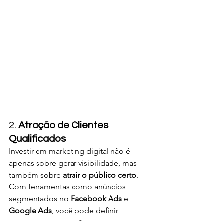
2. 
Atração de Clientes 
Qualificados
Investir em marketing digital não é 
apenas sobre gerar visibilidade, mas 
também sobre 
atrair o público certo
. 
Com ferramentas como anúncios 
segmentados no 
Facebook Ads
 e 
Google Ads
, você pode definir 