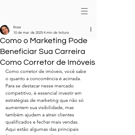
Rose
10 de mar. de 2025
4 min de leitura
Como o Marketing Pode
Beneficiar Sua Carreira
Como Corretor de Imóveis
Como corretor de imóveis, você sabe 
o quanto a concorrência é acirrada. 
Para se destacar nesse mercado 
competitivo, é essencial investir em 
estratégias de marketing que não só 
aumentem sua visibilidade, mas 
também ajudem a atrair clientes 
qualificados e fechar mais vendas. 
Aqui estão algumas das principais 