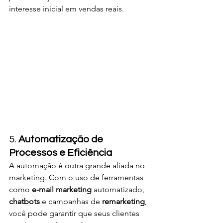
interesse inicial em vendas reais.
5. 
Automatização de 
Processos e Eficiência
A automação é outra grande aliada no 
marketing. Com o uso de ferramentas 
como 
e-mail marketing
 automatizado, 
chatbots
 e campanhas de 
remarketing
, 
você pode garantir que seus clientes 