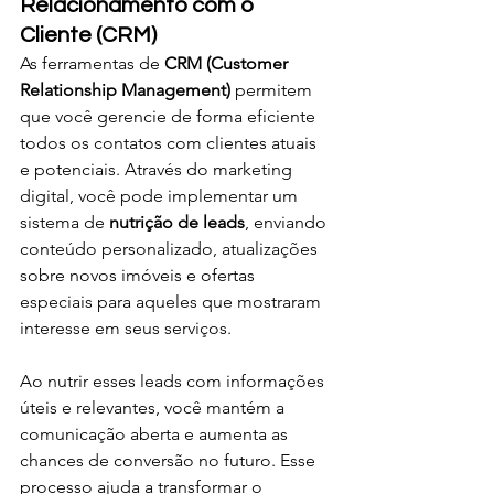
Relacionamento com o 
Cliente (CRM)
As ferramentas de 
CRM (Customer 
Relationship Management)
 permitem 
que você gerencie de forma eficiente 
todos os contatos com clientes atuais 
e potenciais. Através do marketing 
digital, você pode implementar um 
sistema de 
nutrição de leads
, enviando 
conteúdo personalizado, atualizações 
sobre novos imóveis e ofertas 
especiais para aqueles que mostraram 
interesse em seus serviços.
Ao nutrir esses leads com informações 
úteis e relevantes, você mantém a 
comunicação aberta e aumenta as 
chances de conversão no futuro. Esse 
processo ajuda a transformar o 