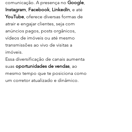
comunicação. A presença no 
Google
, 
Instagram
, 
Facebook
, 
LinkedIn
, e até 
YouTube
, oferece diversas formas de 
atrair e engajar clientes, seja com 
anúncios pagos, posts orgânicos, 
vídeos de imóveis ou até mesmo 
transmissões ao vivo de visitas a 
imóveis.
Essa diversificação de canais aumenta 
suas 
oportunidades de vendas
, ao 
mesmo tempo que te posiciona como 
um corretor atualizado e dinâmico.