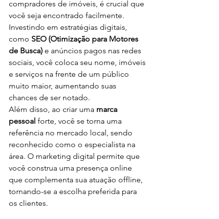
compradores de imóveis, é crucial que 
você seja encontrado facilmente. 
Investindo em estratégias digitais, 
como 
SEO (Otimização para Motores 
de Busca)
 e anúncios pagos nas redes 
sociais, você coloca seu nome, imóveis 
e serviços na frente de um público 
muito maior, aumentando suas 
chances de ser notado.
Além disso, ao criar uma 
marca 
pessoal
 forte, você se torna uma 
referência no mercado local, sendo 
reconhecido como o especialista na 
área. O marketing digital permite que 
você construa uma presença online 
que complementa sua atuação offline, 
tornando-se a escolha preferida para 
os clientes.