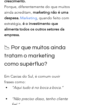
crescimento.
Porque, diferentemente do que muitos 
ainda acreditam, 
marketing não é uma 
despesa. 
Marketing
, quando feito com 
estratégia, 
é o investimento que 
alimenta todos os outros setores da 
empresa.
📉 Por que muitos ainda 
tratam o marketing 
como supérfluo?
Em Caxias do Sul, é comum ouvir 
frases como:
“Aqui tudo é no boca a boca.”
“Não preciso disso, tenho cliente 
fiel.”