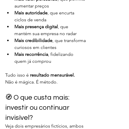
aumentar preços
Mais autoridade
, que encurta 
ciclos de venda
Mais presença digital
, que 
mantém sua empresa no radar
Mais credibilidade
, que transforma 
curiosos em clientes
Mais recorrência
, fidelizando 
quem já comprou
Tudo isso é 
resultado mensurável.
Não é mágica. É método.
🧭 O que custa mais: 
investir ou continuar 
invisível?
Veja dois empresários fictícios, ambos 