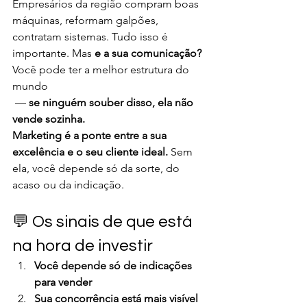
Empresários da região compram boas 
máquinas, reformam galpões, 
contratam sistemas. Tudo isso é 
importante. Mas 
e a sua comunicação?
Você pode ter a melhor estrutura do 
mundo
 — 
se ninguém souber disso, ela não 
vende sozinha.
Marketing é a ponte entre a sua 
excelência e o seu cliente ideal. 
Sem 
ela, você depende só da sorte, do 
acaso ou da indicação.
💬 Os sinais de que está 
na hora de investir
Você depende só de indicações 
para vender
Sua concorrência está mais visível 