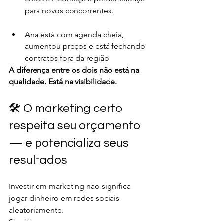
para novos concorrentes.
Ana está com agenda cheia, 
aumentou preços e está fechando 
contratos fora da região.
A diferença entre os dois não está na 
qualidade. Está na visibilidade.
🛠️ O marketing certo 
respeita seu orçamento 
— e potencializa seus 
resultados
Investir em marketing não significa 
jogar dinheiro em redes sociais 
aleatoriamente.