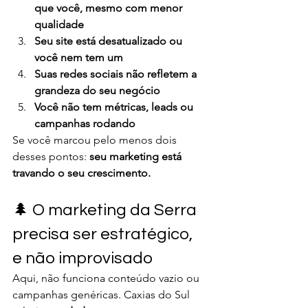
que você, mesmo com menor 
qualidade
Seu site está desatualizado ou 
você nem tem um
Suas redes sociais não refletem a 
grandeza do seu negócio
Você não tem métricas, leads ou 
campanhas rodando
Se você marcou pelo menos dois 
desses pontos: 
seu marketing está 
travando o seu crescimento.
🌲 O marketing da Serra 
precisa ser estratégico, 
e não improvisado
Aqui, não funciona conteúdo vazio ou 
campanhas genéricas. Caxias do Sul 