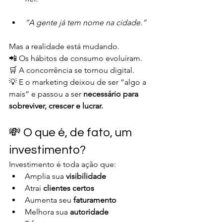
“A gente já tem nome na cidade.”
Mas a realidade está mudando.
📲 Os hábitos de consumo evoluíram.
🛒 A concorrência se tornou digital.
💡 E o marketing deixou de ser “algo a 
mais” e passou a ser 
necessário para 
sobreviver, crescer e lucrar.
💸 O que é, de fato, um 
investimento?
Investimento é toda ação que:
Amplia sua 
visibilidade
Atrai 
clientes certos
Aumenta seu 
faturamento
Melhora sua 
autoridade