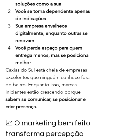
soluções como a sua
Você se torna dependente apenas 
de indicações
Sua empresa envelhece 
digitalmente, enquanto outras se 
renovam
Você perde espaço para quem 
entrega menos, mas se posiciona 
melhor
Caxias do Sul está cheia de empresas 
excelentes que ninguém conhece fora 
do bairro. Enquanto isso, marcas 
iniciantes estão crescendo porque 
sabem se comunicar, se posicionar e 
criar presença.
📈 O marketing bem feito 
transforma percepção 