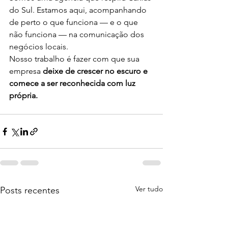
do Sul. Estamos aqui, acompanhando 
de perto o que funciona — e o que 
não funciona — na comunicação dos 
negócios locais.
Nosso trabalho é fazer com que sua 
empresa 
deixe de crescer no escuro e 
comece a ser reconhecida com luz 
própria.
Ver tudo
Posts recentes