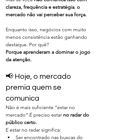
clareza, frequência e estratégia
, 
o 
mercado não vai perceber sua força.
Enquanto isso, negócios com muito 
menos consistência estão ganhando 
destaque. Por quê?
Porque aprenderam a dominar o jogo 
da atenção.
📢 Hoje, o mercado 
premia quem se 
comunica
Não é mais suficiente “estar no 
mercado”.É preciso estar 
no radar do 
público certo.
E estar no radar significa:
Ser encontrado nas buscas do 