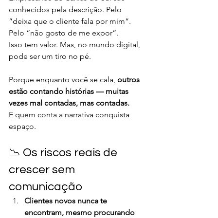
conhecidos pela descrição. Pelo 
“deixa que o cliente fala por mim”. 
Pelo “não gosto de me expor”.
Isso tem valor. Mas, no mundo digital, 
pode ser um tiro no pé.
Porque enquanto você se cala, 
outros 
estão contando histórias — muitas 
vezes mal contadas, mas contadas.
E quem conta a narrativa conquista 
espaço.
📉 Os riscos reais de 
crescer sem 
comunicação
Clientes novos nunca te 
encontram, mesmo procurando 