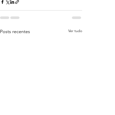
Ver tudo
Posts recentes