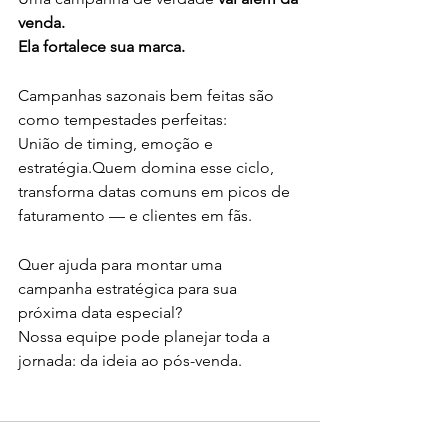
venda. 
Ela fortalece sua marca.
Campanhas sazonais bem feitas são 
como tempestades perfeitas:
União de timing, emoção e 
estratégia.Quem domina esse ciclo, 
transforma datas comuns em picos de 
faturamento — e clientes em fãs.
Quer ajuda para montar uma 
campanha estratégica para sua 
próxima data especial?
Nossa equipe pode planejar toda a 
jornada: da ideia ao pós-venda.