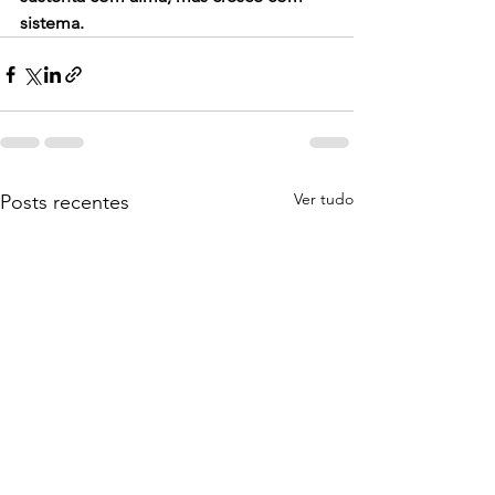
sistema.
Ver tudo
Posts recentes