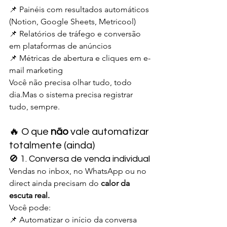
📌 Painéis com resultados automáticos 
(Notion, Google Sheets, Metricool)
📌 Relatórios de tráfego e conversão 
em plataformas de anúncios
📌 Métricas de abertura e cliques em e-
mail marketing
Você não precisa olhar tudo, todo 
dia.Mas o sistema precisa registrar 
tudo, sempre.
🔥 O que 
não
 vale automatizar 
totalmente (ainda)
🚫 1. Conversa de venda individual
Vendas no inbox, no WhatsApp ou no 
direct ainda precisam do 
calor da 
escuta real.
Você pode:
📌 Automatizar o início da conversa