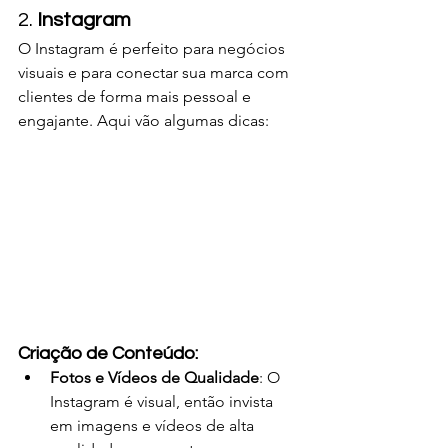
2. 
Instagram
O Instagram é perfeito para negócios 
visuais e para conectar sua marca com 
clientes de forma mais pessoal e 
engajante. Aqui vão algumas dicas:
Criação de Conteúdo:
Fotos e Vídeos de Qualidade
: O 
Instagram é visual, então invista 
em imagens e vídeos de alta 