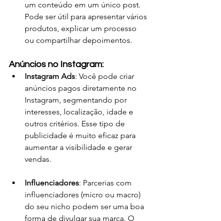
um conteúdo em um único post. 
Pode ser útil para apresentar vários 
produtos, explicar um processo 
ou compartilhar depoimentos.
Anúncios no Instagram:
Instagram Ads
: Você pode criar 
anúncios pagos diretamente no 
Instagram, segmentando por 
interesses, localização, idade e 
outros critérios. Esse tipo de 
publicidade é muito eficaz para 
aumentar a visibilidade e gerar 
vendas.
Influenciadores
: Parcerias com 
influenciadores (micro ou macro) 
do seu nicho podem ser uma boa 
forma de divulgar sua marca. O 