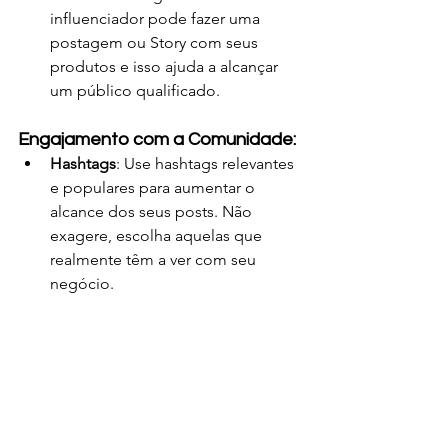
influenciador pode fazer uma 
postagem ou Story com seus 
produtos e isso ajuda a alcançar 
um público qualificado.
Engajamento com a Comunidade:
Hashtags
: Use hashtags relevantes 
e populares para aumentar o 
alcance dos seus posts. Não 
exagere, escolha aquelas que 
realmente têm a ver com seu 
negócio.