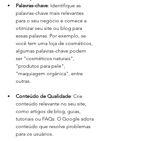
Palavras-chave
: Identifique as 
palavras-chave mais relevantes 
para o seu negócio e comece a 
otimizar seu site ou blog para 
essas palavras. Por exemplo, se 
você tem uma loja de cosméticos, 
algumas palavras-chave podem 
ser "cosméticos naturais", 
"produtos para pele", 
"maquiagem orgânica", entre 
outras.
Conteúdo de Qualidade
: Crie 
conteúdo relevante no seu site, 
como artigos de blog, guias, 
tutoriais ou FAQs. O Google adora 
conteúdo que resolve problemas 
para os usuários.