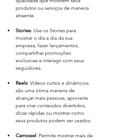
qualidade que mostrem seus 
produtos ou serviços de maneira 
atraente.
Stories
: Use os Stories para 
mostrar o dia a dia da sua 
empresa, fazer lançamentos, 
compartilhar promoções 
exclusivas e interagir com seus 
seguidores.
Reels
: Vídeos curtos e dinâmicos 
são uma ótima maneira de 
alcançar mais pessoas, aproveite 
para criar conteúdos divertidos, 
dicas rápidas ou mostrar como 
seus produtos podem ser usados.
Carrossel
: Permite mostrar mais de 