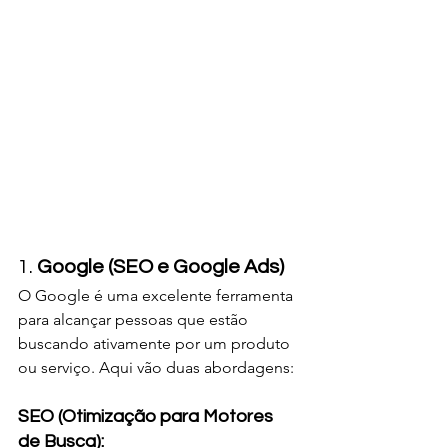
1. 
Google (SEO e Google Ads)
O Google é uma excelente ferramenta 
para alcançar pessoas que estão 
buscando ativamente por um produto 
ou serviço. Aqui vão duas abordagens:
SEO (Otimização para Motores 
de Busca):