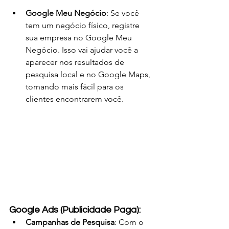
Google Meu Negócio
: Se você 
tem um negócio físico, registre 
sua empresa no Google Meu 
Negócio. Isso vai ajudar você a 
aparecer nos resultados de 
pesquisa local e no Google Maps, 
tornando mais fácil para os 
clientes encontrarem você.
Google Ads (Publicidade Paga):
Campanhas de Pesquisa
: Com o 