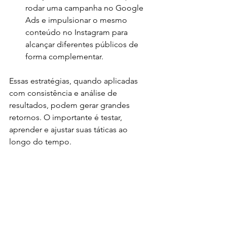
rodar uma campanha no Google 
Ads e impulsionar o mesmo 
conteúdo no Instagram para 
alcançar diferentes públicos de 
forma complementar.
Essas estratégias, quando aplicadas 
com consistência e análise de 
resultados, podem gerar grandes 
retornos. O importante é testar, 
aprender e ajustar suas táticas ao 
longo do tempo.