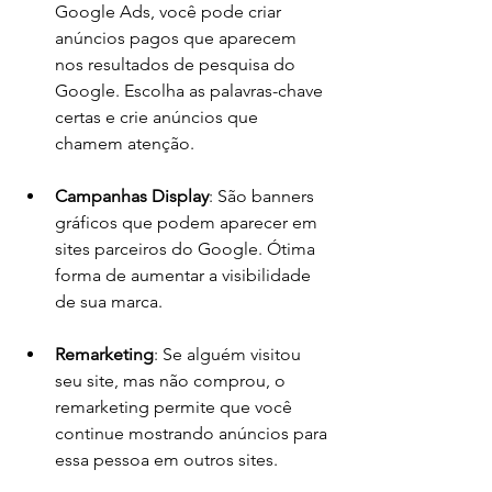
Google Ads, você pode criar 
anúncios pagos que aparecem 
nos resultados de pesquisa do 
Google. Escolha as palavras-chave 
certas e crie anúncios que 
chamem atenção.
Campanhas Display
: São banners 
gráficos que podem aparecer em 
sites parceiros do Google. Ótima 
forma de aumentar a visibilidade 
de sua marca.
Remarketing
: Se alguém visitou 
seu site, mas não comprou, o 
remarketing permite que você 
continue mostrando anúncios para 
essa pessoa em outros sites.