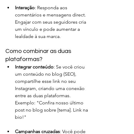
Interação
: Responda aos 
comentários e mensagens direct. 
Engajar com seus seguidores cria 
um vínculo e pode aumentar a 
lealdade à sua marca.
Como combinar as duas 
plataformas?
Integrar conteúdo
: Se você criou 
um conteúdo no blog (SEO), 
compartilhe esse link no seu 
Instagram, criando uma conexão 
entre as duas plataformas. 
Exemplo: "Confira nosso último 
post no blog sobre [tema]. Link na 
bio!"
Campanhas cruzadas
: Você pode 