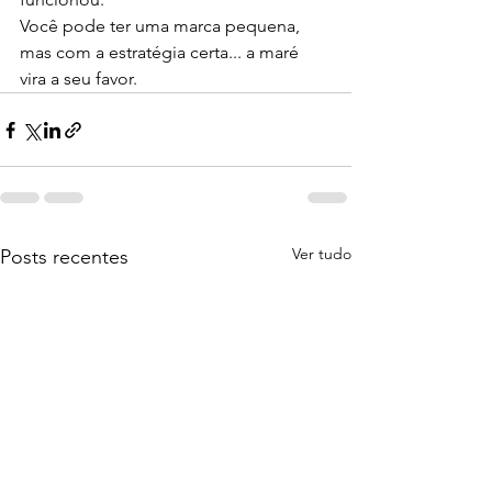
Você pode ter uma marca pequena, 
mas com a estratégia certa... a maré 
vira a seu favor.
Ver tudo
Posts recentes