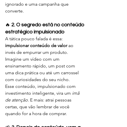
ignorado e uma campanha que 
converte.
🔥 
2. O segredo está no conteúdo 
estratégico impulsionado
A tática pouco falada é essa: 
impulsionar conteúdo de valor
 ao 
invés de empurrar um produto. 
Imagine um vídeo com um 
ensinamento rápido, um post com 
uma dica prática ou até um carrossel 
com curiosidades do seu nicho.
Esse conteúdo, impulsionado com 
investimento inteligente, vira um 
imã 
de atenção
. E mais: atrai pessoas 
certas, que vão lembrar de você 
quando for a hora de comprar.