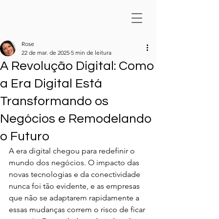
Rose
22 de mar. de 2025
5 min de leitura
A Revolução Digital: Como
a Era Digital Está
Transformando os
Negócios e Remodelando
o Futuro
A era digital chegou para redefinir o 
mundo dos negócios. O impacto das 
novas tecnologias e da conectividade 
nunca foi tão evidente, e as empresas 
que não se adaptarem rapidamente a 
essas mudanças correm o risco de ficar 