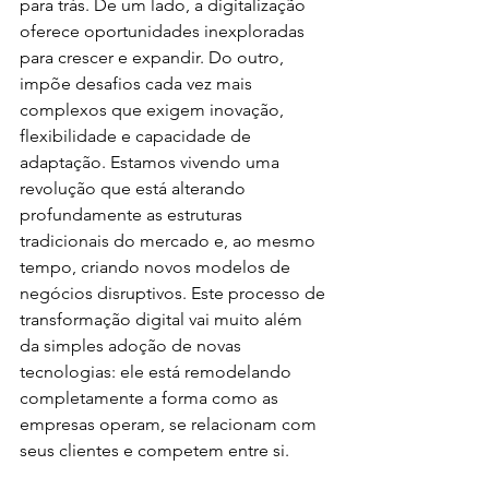
para trás. De um lado, a digitalização 
oferece oportunidades inexploradas 
para crescer e expandir. Do outro, 
impõe desafios cada vez mais 
complexos que exigem inovação, 
flexibilidade e capacidade de 
adaptação. Estamos vivendo uma 
revolução que está alterando 
profundamente as estruturas 
tradicionais do mercado e, ao mesmo 
tempo, criando novos modelos de 
negócios disruptivos. Este processo de 
transformação digital vai muito além 
da simples adoção de novas 
tecnologias: ele está remodelando 
completamente a forma como as 
empresas operam, se relacionam com 
seus clientes e competem entre si.