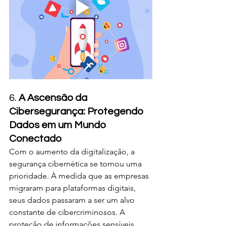
6. 
A Ascensão da 
Cibersegurança: Protegendo 
Dados em um Mundo 
Conectado
Com o aumento da digitalização, a 
segurança cibernética se tornou uma 
prioridade. À medida que as empresas 
migraram para plataformas digitais, 
seus dados passaram a ser um alvo 
constante de cibercriminosos. A 
proteção de informações sensíveis, 