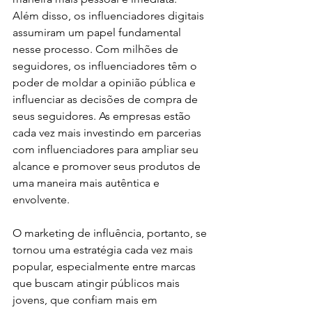
Além disso, os influenciadores digitais 
assumiram um papel fundamental 
nesse processo. Com milhões de 
seguidores, os influenciadores têm o 
poder de moldar a opinião pública e 
influenciar as decisões de compra de 
seus seguidores. As empresas estão 
cada vez mais investindo em parcerias 
com influenciadores para ampliar seu 
alcance e promover seus produtos de 
uma maneira mais autêntica e 
envolvente.
O marketing de influência, portanto, se 
tornou uma estratégia cada vez mais 
popular, especialmente entre marcas 
que buscam atingir públicos mais 
jovens, que confiam mais em 