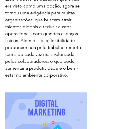
era visto como uma opção, agora se 
tornou uma exigência para muitas 
organizações, que buscam atrair 
talentos globais e reduzir custos 
operacionais com grandes espaços 
físicos. Além disso, a flexibilidade 
proporcionada pelo trabalho remoto 
tem sido cada vez mais valorizada 
pelos colaboradores, o que pode 
aumentar a produtividade e o bem-
estar no ambiente corporativo.