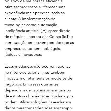
objetivo de melhorar a eficiência, 
otimizar processos e oferecer uma 
experiência mais personalizada ao 
cliente. A implementação de 
tecnologias como automação, 
inteligência artificial (IA), aprendizado 
de máquina, Internet das Coisas (IoT) e 
computação em nuvem permite que as 
empresas se tornem mais ágeis, 
rápidas e inovadoras.
Essas mudanças não ocorrem apenas 
no nível operacional, mas também 
impactam diretamente os modelos de 
negócios. Empresas que antes 
dependiam de processos manuais ou 
de estruturas hierárquicas rígidas agora 
podem utilizar soluções baseadas em 
dados para tomar decisões em tempo 