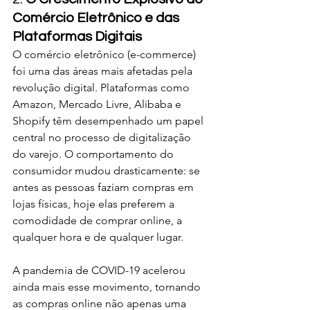
Comércio Eletrônico e das 
Plataformas Digitais
O comércio eletrônico (e-commerce) 
foi uma das áreas mais afetadas pela 
revolução digital. Plataformas como 
Amazon, Mercado Livre, Alibaba e 
Shopify têm desempenhado um papel 
central no processo de digitalização 
do varejo. O comportamento do 
consumidor mudou drasticamente: se 
antes as pessoas faziam compras em 
lojas físicas, hoje elas preferem a 
comodidade de comprar online, a 
qualquer hora e de qualquer lugar.
A pandemia de COVID-19 acelerou 
ainda mais esse movimento, tornando 
as compras online não apenas uma 