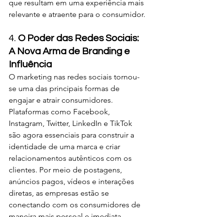
que resultam em uma experiência mais 
relevante e atraente para o consumidor.
4. 
O Poder das Redes Sociais: 
A Nova Arma de Branding e 
Influência
O marketing nas redes sociais tornou-
se uma das principais formas de 
engajar e atrair consumidores. 
Plataformas como Facebook, 
Instagram, Twitter, LinkedIn e TikTok 
são agora essenciais para construir a 
identidade de uma marca e criar 
relacionamentos autênticos com os 
clientes. Por meio de postagens, 
anúncios pagos, vídeos e interações 
diretas, as empresas estão se 
conectando com os consumidores de 
maneira mais pessoal e imediata.