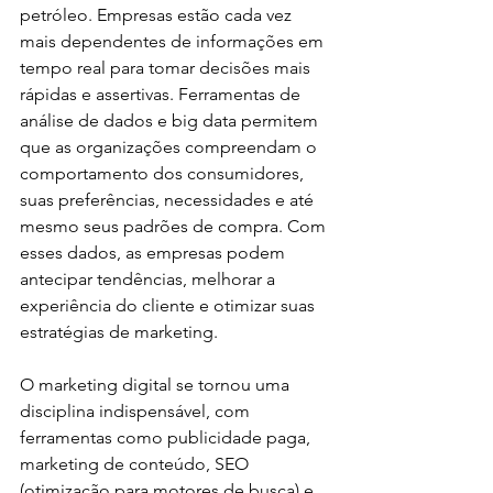
petróleo. Empresas estão cada vez 
mais dependentes de informações em 
tempo real para tomar decisões mais 
rápidas e assertivas. Ferramentas de 
análise de dados e big data permitem 
que as organizações compreendam o 
comportamento dos consumidores, 
suas preferências, necessidades e até 
mesmo seus padrões de compra. Com 
esses dados, as empresas podem 
antecipar tendências, melhorar a 
experiência do cliente e otimizar suas 
estratégias de marketing.
O marketing digital se tornou uma 
disciplina indispensável, com 
ferramentas como publicidade paga, 
marketing de conteúdo, SEO 
(otimização para motores de busca) e 