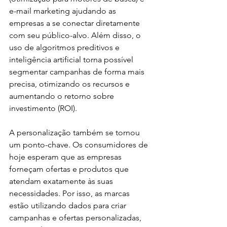
e-mail marketing ajudando as 
empresas a se conectar diretamente 
com seu público-alvo. Além disso, o 
uso de algoritmos preditivos e 
inteligência artificial torna possível 
segmentar campanhas de forma mais 
precisa, otimizando os recursos e 
aumentando o retorno sobre 
investimento (ROI).
A personalização também se tornou 
um ponto-chave. Os consumidores de 
hoje esperam que as empresas 
forneçam ofertas e produtos que 
atendam exatamente às suas 
necessidades. Por isso, as marcas 
estão utilizando dados para criar 
campanhas e ofertas personalizadas, 