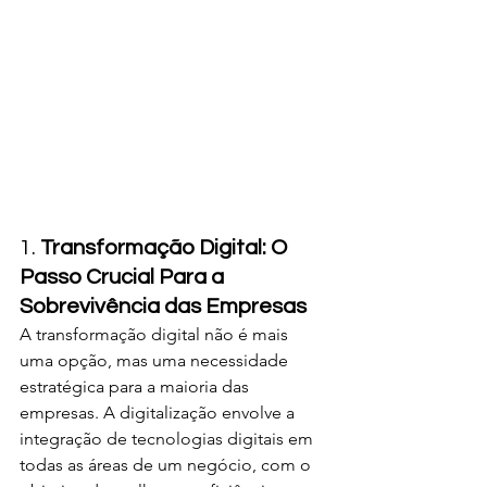
1. 
Transformação Digital: O 
Passo Crucial Para a 
Sobrevivência das Empresas
A transformação digital não é mais 
uma opção, mas uma necessidade 
estratégica para a maioria das 
empresas. A digitalização envolve a 
integração de tecnologias digitais em 
todas as áreas de um negócio, com o 