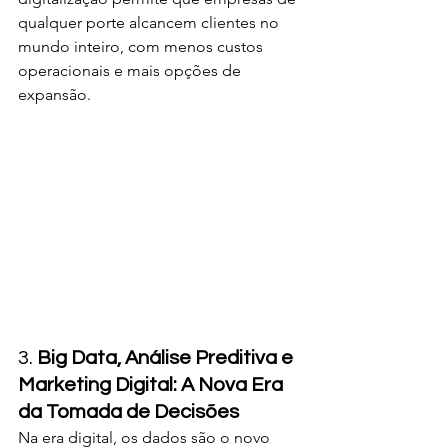
qualquer porte alcancem clientes no 
mundo inteiro, com menos custos 
operacionais e mais opções de 
expansão.
3. 
Big Data, Análise Preditiva e 
Marketing Digital: A Nova Era 
da Tomada de Decisões
Na era digital, os dados são o novo 