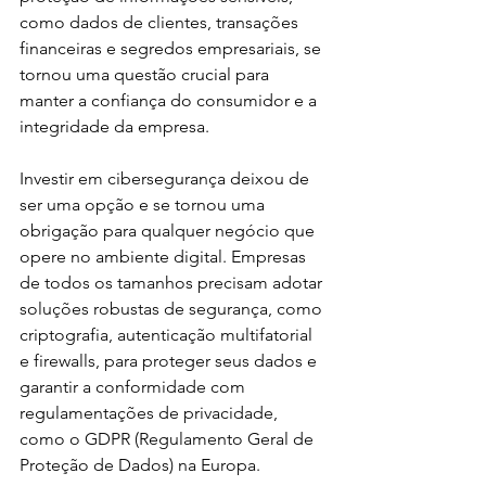
como dados de clientes, transações 
financeiras e segredos empresariais, se 
tornou uma questão crucial para 
manter a confiança do consumidor e a 
integridade da empresa.
Investir em cibersegurança deixou de 
ser uma opção e se tornou uma 
obrigação para qualquer negócio que 
opere no ambiente digital. Empresas 
de todos os tamanhos precisam adotar 
soluções robustas de segurança, como 
criptografia, autenticação multifatorial 
e firewalls, para proteger seus dados e 
garantir a conformidade com 
regulamentações de privacidade, 
como o GDPR (Regulamento Geral de 
Proteção de Dados) na Europa.