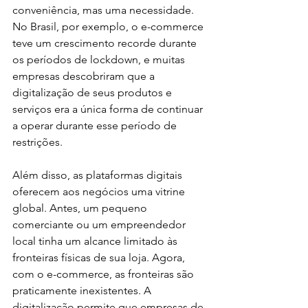
conveniência, mas uma necessidade. 
No Brasil, por exemplo, o e-commerce 
teve um crescimento recorde durante 
os períodos de lockdown, e muitas 
empresas descobriram que a 
digitalização de seus produtos e 
serviços era a única forma de continuar 
a operar durante esse período de 
restrições.
Além disso, as plataformas digitais 
oferecem aos negócios uma vitrine 
global. Antes, um pequeno 
comerciante ou um empreendedor 
local tinha um alcance limitado às 
fronteiras físicas de sua loja. Agora, 
com o e-commerce, as fronteiras são 
praticamente inexistentes. A 
digitalização permite que empresas de 