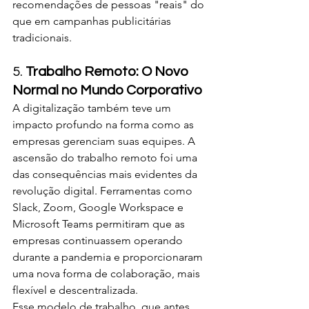
recomendações de pessoas "reais" do 
que em campanhas publicitárias 
tradicionais.
5. 
Trabalho Remoto: O Novo 
Normal no Mundo Corporativo
A digitalização também teve um 
impacto profundo na forma como as 
empresas gerenciam suas equipes. A 
ascensão do trabalho remoto foi uma 
das consequências mais evidentes da 
revolução digital. Ferramentas como 
Slack, Zoom, Google Workspace e 
Microsoft Teams permitiram que as 
empresas continuassem operando 
durante a pandemia e proporcionaram 
uma nova forma de colaboração, mais 
flexível e descentralizada.
Esse modelo de trabalho, que antes 