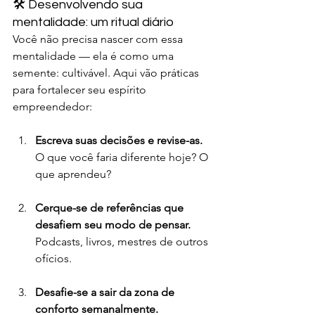
🛠️ Desenvolvendo sua 
mentalidade: um ritual diário
Você não precisa nascer com essa 
mentalidade — ela é como uma 
semente: cultivável. Aqui vão práticas 
para fortalecer seu espírito 
empreendedor:
Escreva suas decisões e revise-as.
O que você faria diferente hoje? O 
que aprendeu?
Cerque-se de referências que 
desafiem seu modo de pensar.
Podcasts, livros, mestres de outros 
ofícios.
Desafie-se a sair da zona de 
conforto semanalmente.