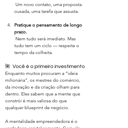
 Um novo contato, uma proposta 
ousada, uma tarefa que assusta.
Pratique o pensamento de longo 
prazo.
 Nem tudo será imediato. Mas 
tudo tem um ciclo — respeite o 
tempo da colheita.
🌺  Você é o primeiro investimento
Enquanto muitos procuram a “ideia 
milionária”, os mestres do comércio, 
da inovação e da criação olham para 
dentro. Eles sabem que a mente que 
constrói é mais valiosa do que 
qualquer blueprint de negócio.
A mentalidade empreendedora é o 