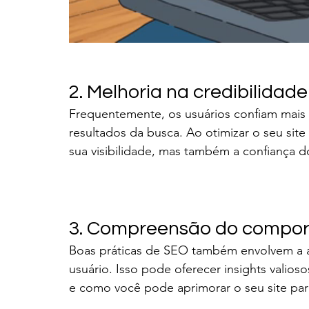
2. Melhoria na credibilidad
Frequentemente, os usuários confiam mais 
resultados da busca. Ao otimizar o seu sit
sua visibilidade, mas também a confiança d
3. Compreensão do compor
Boas práticas de SEO também envolvem a 
usuário. Isso pode oferecer insights valio
e como você pode aprimorar o seu site par