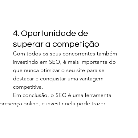
4. Oportunidade de 
superar a competição
Com todos os seus concorrentes também 
investindo em SEO, é mais importante do 
que nunca otimizar o seu site para se 
destacar e conquistar uma vantagem 
competitiva.
Em conclusão, o SEO é uma ferramenta 
esença online, e investir nela pode trazer 