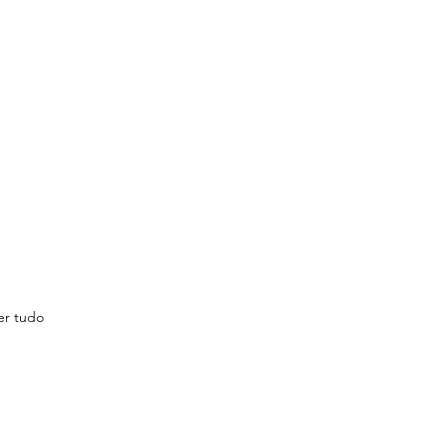
er tudo