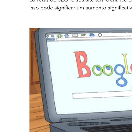
Isso pode significar um aumento significati