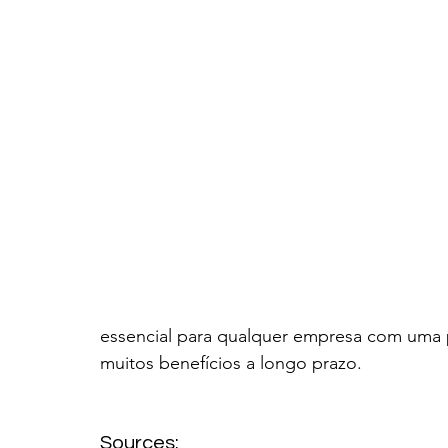
essencial para qualquer empresa com uma pr
muitos benefícios a longo prazo. 
Sources: