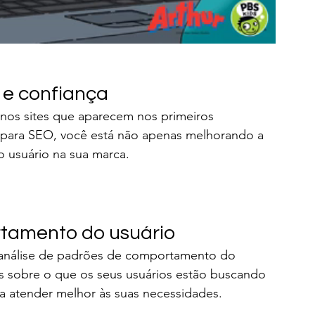
e e confiança
nos sites que aparecem nos primeiros 
e para SEO, você está não apenas melhorando a 
o usuário na sua marca.
tamento do usuário
análise de padrões de comportamento do 
sos sobre o que os seus usuários estão buscando 
a atender melhor às suas necessidades.