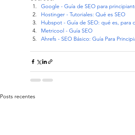
Google - Guía de SEO para principiant
Hostinger - Tutoriales: Qué es SEO
Hubspot - Guía de SEO: qué es, para q
Metricool - Guía SEO
Ahrefs - SEO Básico: Guía Para Princip
Posts recentes