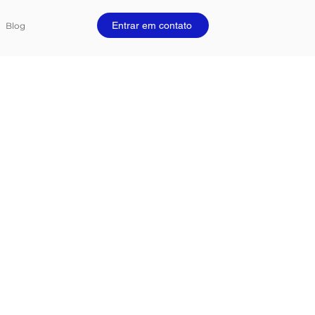
Entrar em contato
Blog