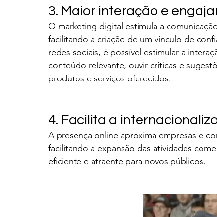
3. Maior interação e engaj
O marketing digital estimula a comunicação
facilitando a criação de um vínculo de conf
redes sociais, é possível estimular a intera
conteúdo relevante, ouvir críticas e sugest
produtos e serviços oferecidos.
4. Facilita a internacional
A presença online aproxima empresas e co
facilitando a expansão das atividades comer
eficiente e atraente para novos públicos.