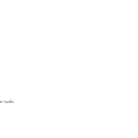
er tudo