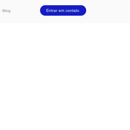
Entrar em contato
Blog