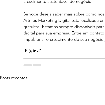
crescimento sustentável do negócio.
Se você deseja saber mais sobre como noss
Artmos Marketing Digital está localizada em
gratuitas. Estamos sempre disponíveis para
digital para sua empresa. Entre em conta
impulsionar o crescimento do seu negócio 
Posts recentes