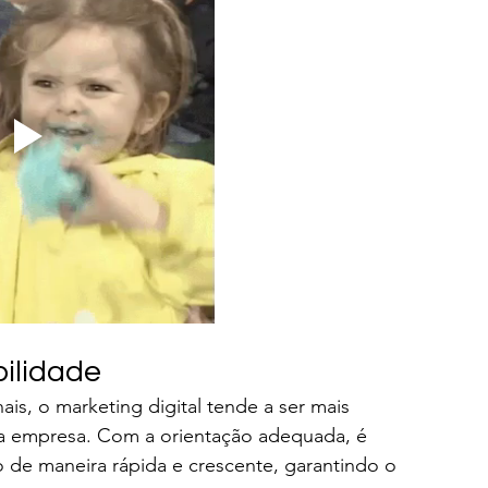
bilidade
is, o marketing digital tende a ser mais 
da empresa. Com a orientação adequada, é 
o de maneira rápida e crescente, garantindo o 