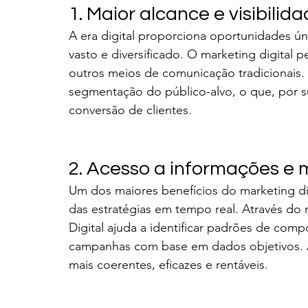
1. Maior alcance e visibilid
A era digital proporciona oportunidades ún
vasto e diversificado. O marketing digital p
outros meios de comunicação tradicionais. 
segmentação do público-alvo, o que, por su
conversão de clientes.
2. Acesso a informações e 
Um dos maiores benefícios do marketing d
das estratégias em tempo real. Através do
Digital ajuda a identificar padrões de com
campanhas com base em dados objetivos. As
mais coerentes, eficazes e rentáveis.