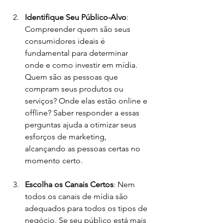
Identifique Seu Público-Alvo
: 
Compreender quem são seus 
consumidores ideais é 
fundamental para determinar 
onde e como investir em mídia. 
Quem são as pessoas que 
compram seus produtos ou 
serviços? Onde elas estão online e 
offline? Saber responder a essas 
perguntas ajuda a otimizar seus 
esforços de marketing, 
alcançando as pessoas certas no 
momento certo.
Escolha os Canais Certos
: Nem 
todos os canais de mídia são 
adequados para todos os tipos de 
negócio. Se seu público está mais 