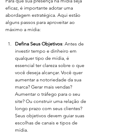
Para que sua presença na mídia seja 
eficaz, é importante adotar uma 
abordagem estratégica. Aqui estão 
alguns passos para aproveitar ao 
máximo a mídia:
Defina Seus Objetivos
: Antes de 
investir tempo e dinheiro em 
qualquer tipo de mídia, é 
essencial ter clareza sobre o que 
você deseja alcançar. Você quer 
aumentar a notoriedade da sua 
marca? Gerar mais vendas? 
Aumentar o tráfego para o seu 
site? Ou construir uma relação de 
longo prazo com seus clientes? 
Seus objetivos devem guiar suas 
escolhas de canais e tipos de 
mídia.