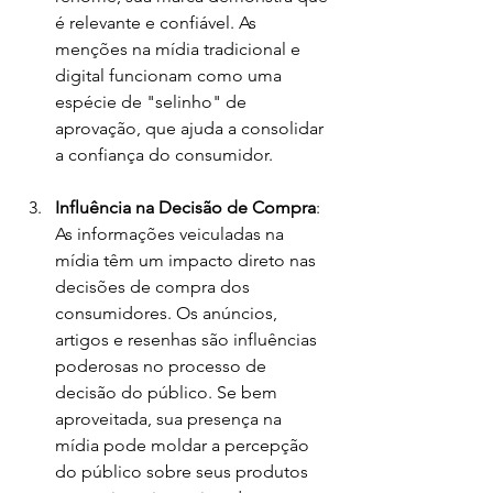
é relevante e confiável. As 
menções na mídia tradicional e 
digital funcionam como uma 
espécie de "selinho" de 
aprovação, que ajuda a consolidar 
a confiança do consumidor.
Influência na Decisão de Compra
: 
As informações veiculadas na 
mídia têm um impacto direto nas 
decisões de compra dos 
consumidores. Os anúncios, 
artigos e resenhas são influências 
poderosas no processo de 
decisão do público. Se bem 
aproveitada, sua presença na 
mídia pode moldar a percepção 
do público sobre seus produtos 