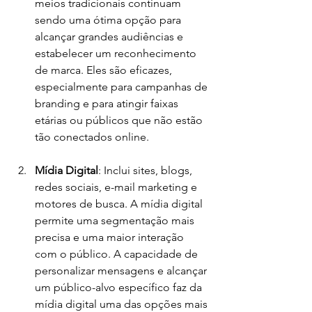
meios tradicionais continuam 
sendo uma ótima opção para 
alcançar grandes audiências e 
estabelecer um reconhecimento 
de marca. Eles são eficazes, 
especialmente para campanhas de 
branding e para atingir faixas 
etárias ou públicos que não estão 
tão conectados online.
Mídia Digital
: Inclui sites, blogs, 
redes sociais, e-mail marketing e 
motores de busca. A mídia digital 
permite uma segmentação mais 
precisa e uma maior interação 
com o público. A capacidade de 
personalizar mensagens e alcançar 
um público-alvo específico faz da 
mídia digital uma das opções mais 