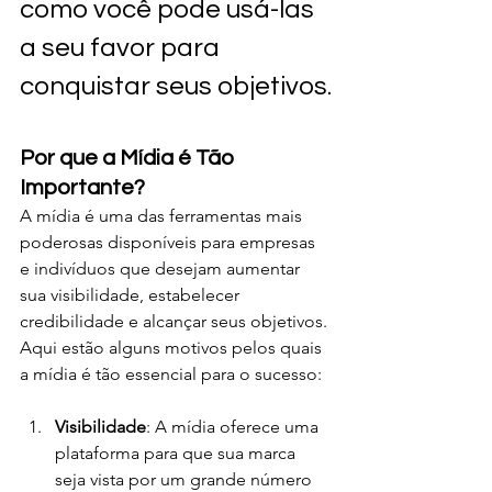
como você pode usá-las 
a seu favor para 
conquistar seus objetivos.
Por que a Mídia é Tão 
Importante?
A mídia é uma das ferramentas mais 
poderosas disponíveis para empresas 
e indivíduos que desejam aumentar 
sua visibilidade, estabelecer 
credibilidade e alcançar seus objetivos. 
Aqui estão alguns motivos pelos quais 
a mídia é tão essencial para o sucesso:
Visibilidade
: A mídia oferece uma 
plataforma para que sua marca 
seja vista por um grande número 