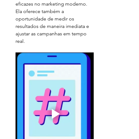
eficazes no marketing moderno. 
Ela oferece também a 
oportunidade de medir os 
resultados de maneira imediata e 
ajustar as campanhas em tempo 
real.