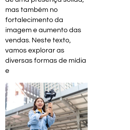
mas também no 
fortalecimento da 
imagem e aumento das 
vendas. Neste texto, 
vamos explorar as 
diversas formas de mídia 
e 