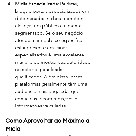
Mídia Especializada
: Revistas, 
blogs e portais especializados em 
determinados nichos permitem 
alcançar um público altamente 
segmentado. Se o seu negócio 
atende a um público específico, 
estar presente em canais 
especializados é uma excelente 
maneira de mostrar sua autoridade 
no setor e gerar leads 
qualificados. Além disso, essas 
plataformas geralmente têm uma 
audiência mais engajada, que 
confia nas recomendações e 
informações veiculadas.
Como Aproveitar ao Máximo a 
Mídia