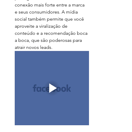
conexão mais forte entre a marca 
e seus consumidores. A mídia 
social também permite que você 
aproveite a viralização de 
conteúdo e a recomendação boca 
a boca, que são poderosas para 
atrair novos leads.