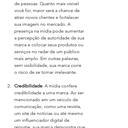
de pessoas. Quanto mais visível 
você for, maior será a chance de 
atrair novos clientes e fortalecer 
sua imagem no mercado. A 
presença na mídia pode aumentar 
a percepção de autoridade de sua 
marca e colocar seus produtos ou 
serviços no radar de um público 
mais amplo. Em outras palavras, 
sem visibilidade, sua marca corre 
o risco de se tornar irrelevante.
Credibilidade
: A mídia confere 
credibilidade a uma marca. Ao ser 
mencionado em um veículo de 
comunicação, como uma revista, 
um site de notícias ou até mesmo 
um influenciador digital de 
renome, sua marca demonstra que 