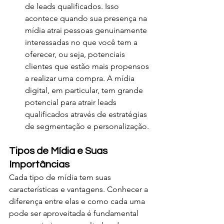
de leads qualificados. Isso 
acontece quando sua presença na 
mídia atrai pessoas genuinamente 
interessadas no que você tem a 
oferecer, ou seja, potenciais 
clientes que estão mais propensos 
a realizar uma compra. A mídia 
digital, em particular, tem grande 
potencial para atrair leads 
qualificados através de estratégias 
de segmentação e personalização.
Tipos de Mídia e Suas 
Importâncias
Cada tipo de mídia tem suas 
características e vantagens. Conhecer a 
diferença entre elas e como cada uma 
pode ser aproveitada é fundamental 