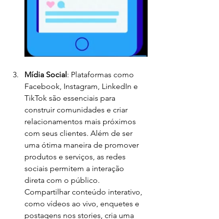
Mídia Social
: Plataformas como 
Facebook, Instagram, LinkedIn e 
TikTok são essenciais para 
construir comunidades e criar 
relacionamentos mais próximos 
com seus clientes. Além de ser 
uma ótima maneira de promover 
produtos e serviços, as redes 
sociais permitem a interação 
direta com o público. 
Compartilhar conteúdo interativo, 
como vídeos ao vivo, enquetes e 
postagens nos stories, cria uma 