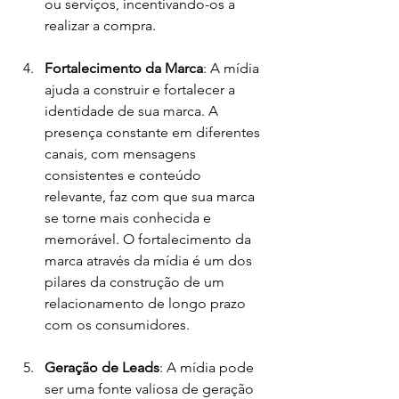
ou serviços, incentivando-os a 
realizar a compra.
Fortalecimento da Marca
: A mídia 
ajuda a construir e fortalecer a 
identidade de sua marca. A 
presença constante em diferentes 
canais, com mensagens 
consistentes e conteúdo 
relevante, faz com que sua marca 
se torne mais conhecida e 
memorável. O fortalecimento da 
marca através da mídia é um dos 
pilares da construção de um 
relacionamento de longo prazo 
com os consumidores.
Geração de Leads
: A mídia pode 
ser uma fonte valiosa de geração 