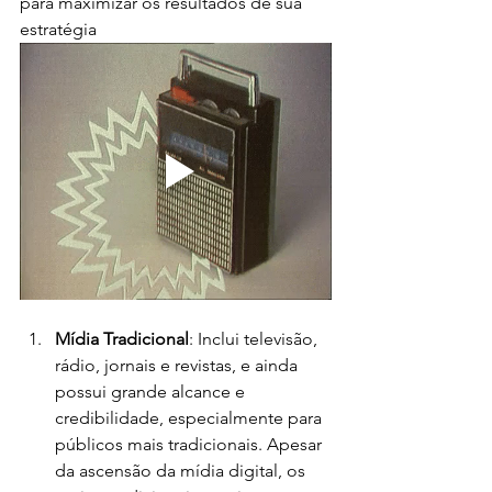
para maximizar os resultados de sua 
estratégia
Mídia Tradicional
: Inclui televisão, 
rádio, jornais e revistas, e ainda 
possui grande alcance e 
credibilidade, especialmente para 
públicos mais tradicionais. Apesar 
da ascensão da mídia digital, os 