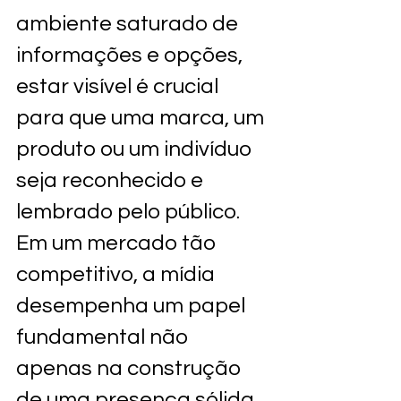
ambiente saturado de 
informações e opções, 
estar visível é crucial 
para que uma marca, um 
produto ou um indivíduo 
seja reconhecido e 
lembrado pelo público. 
Em um mercado tão 
competitivo, a mídia 
desempenha um papel 
fundamental não 
apenas na construção 
de uma presença sólida, 