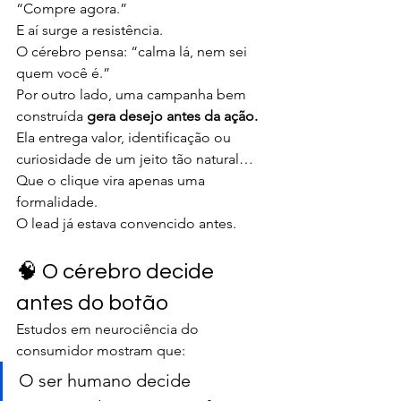
“Compre agora.”
E aí surge a resistência.
O cérebro pensa: “calma lá, nem sei 
quem você é.”
Por outro lado, uma campanha bem 
construída 
gera desejo antes da ação.
Ela entrega valor, identificação ou 
curiosidade de um jeito tão natural…
Que o clique vira apenas uma 
formalidade.
O lead já estava convencido antes.
🧠 O cérebro decide 
antes do botão
Estudos em neurociência do 
consumidor mostram que:
O ser humano decide 