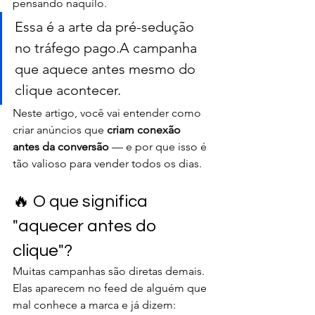
pensando naquilo.
Essa é a arte da pré-sedução 
no tráfego pago.A campanha 
que aquece antes mesmo do 
clique acontecer.
Neste artigo, você vai entender como 
criar anúncios que 
criam conexão 
antes da conversão
 — e por que isso é 
tão valioso para vender todos os dias.
🔥 O que significa 
"aquecer antes do 
clique"?
Muitas campanhas são diretas demais.
Elas aparecem no feed de alguém que 
mal conhece a marca e já dizem: