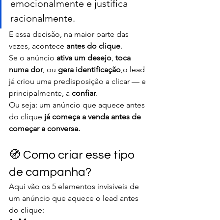
emocionalmente e justifica 
racionalmente.
E essa decisão, na maior parte das 
vezes, acontece 
antes do clique
.
Se o anúncio 
ativa um desejo
, 
toca 
numa dor
, ou 
gera identificação
,o lead 
já criou uma predisposição a clicar — e 
principalmente, a 
confiar
.
Ou seja: um anúncio que aquece antes 
do clique 
já começa a venda antes de 
começar a conversa.
🧭 Como criar esse tipo 
de campanha?
Aqui vão os 5 elementos invisíveis de 
um anúncio que aquece o lead antes 
do clique: