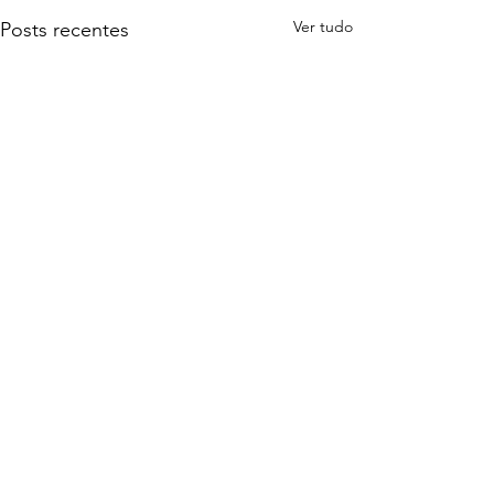
Ver tudo
Posts recentes
Comentários