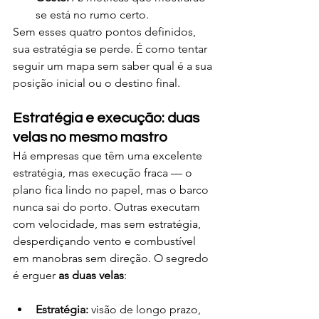
se está no rumo certo.
Sem esses quatro pontos definidos, 
sua estratégia se perde. É como tentar 
seguir um mapa sem saber qual é a sua 
posição inicial ou o destino final.
Estratégia e execução: duas 
velas no mesmo mastro
Há empresas que têm uma excelente 
estratégia, mas execução fraca — o 
plano fica lindo no papel, mas o barco 
nunca sai do porto. Outras executam 
com velocidade, mas sem estratégia, 
desperdiçando vento e combustível 
em manobras sem direção. O segredo 
é erguer 
as duas velas
:
Estratégia:
 visão de longo prazo, 