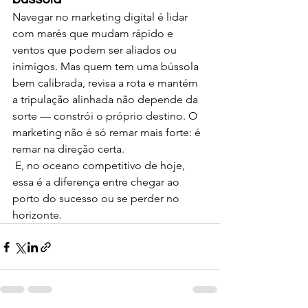
Navegar no marketing digital é lidar 
com marés que mudam rápido e 
ventos que podem ser aliados ou 
inimigos. Mas quem tem uma bússola 
bem calibrada, revisa a rota e mantém 
a tripulação alinhada não depende da 
sorte — constrói o próprio destino. O 
marketing não é só remar mais forte: é 
remar na direção certa.
 E, no oceano competitivo de hoje, 
essa é a diferença entre chegar ao 
porto do sucesso ou se perder no 
horizonte.