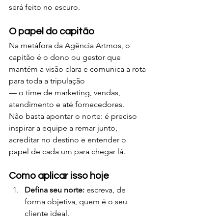
será feito no escuro.
O papel do capitão
Na metáfora da Agência Artmos, o 
capitão é o dono ou gestor que 
mantém a visão clara e comunica a rota 
para toda a tripulação 
— o time de marketing, vendas, 
atendimento e até fornecedores.
Não basta apontar o norte: é preciso 
inspirar a equipe a remar junto, 
acreditar no destino e entender o 
papel de cada um para chegar lá.
Como aplicar isso hoje
Defina seu norte:
 escreva, de 
forma objetiva, quem é o seu 
cliente ideal.