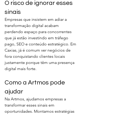
O risco de ignorar esses 
sinais
Empresas que insistem em adiar a 
transformação digital acabam 
perdendo espaço para concorrentes 
que já estão investindo em tráfego 
pago, SEO e conteúdo estratégico. Em 
Caxias, já é comum ver negócios de 
fora conquistando clientes locais 
justamente porque têm uma presença 
digital mais forte.
Como a Artmos pode 
ajudar
Na Artmos, ajudamos empresas a 
transformar esses sinais em 
oportunidades. Montamos estratégias 