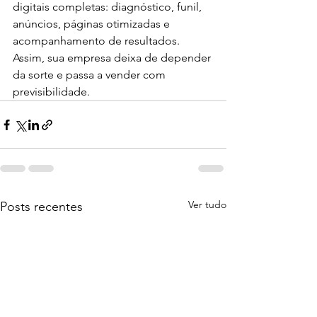
digitais completas: diagnóstico, funil, 
anúncios, páginas otimizadas e 
acompanhamento de resultados. 
Assim, sua empresa deixa de depender 
da sorte e passa a vender com 
previsibilidade.
Ver tudo
Posts recentes