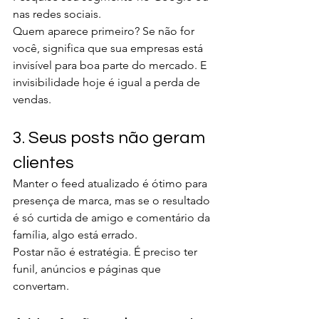
nas redes sociais. 
Quem aparece primeiro? Se não for 
você, significa que sua empresas está 
invisível para boa parte do mercado. E 
invisibilidade hoje é igual a perda de 
vendas.
3. Seus posts não geram 
clientes
Manter o feed atualizado é ótimo para 
presença de marca, mas se o resultado 
é só curtida de amigo e comentário da 
família, algo está errado. 
Postar não é estratégia. É preciso ter 
funil, anúncios e páginas que 
convertam.