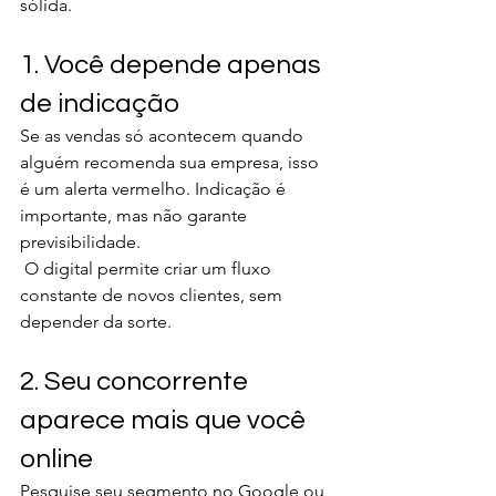
sólida.
1. Você depende apenas 
de indicação
Se as vendas só acontecem quando 
alguém recomenda sua empresa, isso 
é um alerta vermelho. Indicação é 
importante, mas não garante 
previsibilidade.
 O digital permite criar um fluxo 
constante de novos clientes, sem 
depender da sorte.
2. Seu concorrente 
aparece mais que você 
online
Pesquise seu segmento no Google ou 