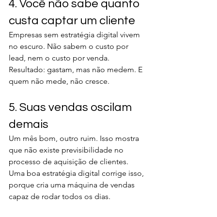
4. Você não sabe quanto 
custa captar um cliente
Empresas sem estratégia digital vivem 
no escuro. Não sabem o custo por 
lead, nem o custo por venda. 
Resultado: gastam, mas não medem. E 
quem não mede, não cresce.
5. Suas vendas oscilam 
demais
Um mês bom, outro ruim. Isso mostra 
que não existe previsibilidade no 
processo de aquisição de clientes. 
Uma boa estratégia digital corrige isso, 
porque cria uma máquina de vendas 
capaz de rodar todos os dias.