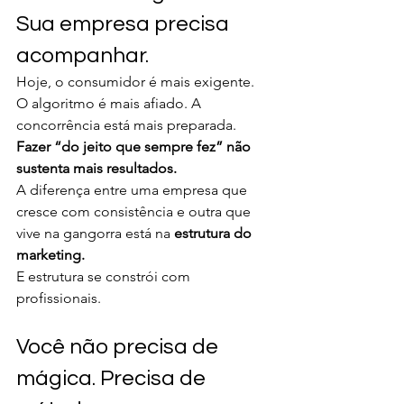
Sua empresa precisa 
acompanhar.
Hoje, o consumidor é mais exigente. 
O algoritmo é mais afiado. A 
concorrência está mais preparada.
Fazer “do jeito que sempre fez” não 
sustenta mais resultados.
A diferença entre uma empresa que 
cresce com consistência e outra que 
vive na gangorra está na 
estrutura do 
marketing.
E estrutura se constrói com 
profissionais.
Você não precisa de 
mágica. Precisa de 