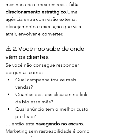
mas não cria conexões reais, 
falta 
direcionamento estratégico.
Uma 
agência entra com visão externa, 
planejamento e execução que visa 
atrair, envolver e converter.
⚠️ 2. Você não sabe de onde 
vêm os clientes
Se você não consegue responder 
perguntas como:
Qual campanha trouxe mais 
vendas?
Quantas pessoas clicaram no link 
da bio esse mês?
Qual anúncio tem o melhor custo 
por lead?
… então está 
navegando no escuro.
Marketing sem rastreabilidade é como 