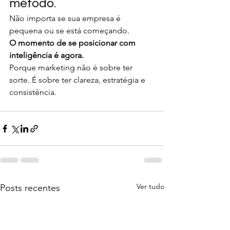
método.
Não importa se sua empresa é 
pequena ou se está começando.
O momento de se posicionar com 
inteligência é agora.
Porque marketing não é sobre ter 
sorte. É sobre ter clareza, estratégia e 
consistência.
Ver tudo
Posts recentes