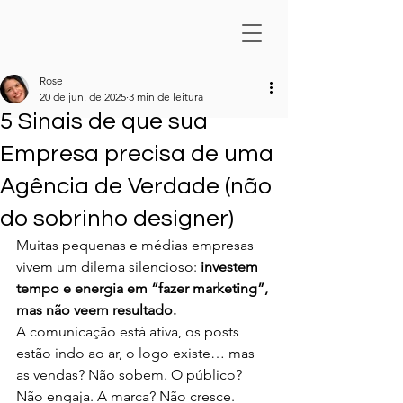
Rose
20 de jun. de 2025
3 min de leitura
5 Sinais de que sua
Empresa precisa de uma
Agência de Verdade (não
do sobrinho designer)
Muitas pequenas e médias empresas 
vivem um dilema silencioso: 
investem 
tempo e energia em “fazer marketing”, 
mas não veem resultado.
A comunicação está ativa, os posts 
estão indo ao ar, o logo existe… mas 
as vendas? Não sobem. O público? 
Não engaja. A marca? Não cresce.