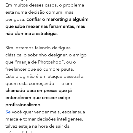
Em muitos desses casos, o problema 
está numa decisão comum, mas 
perigosa: 
confiar o marketing a alguém 
que sabe mexer nas ferramentas, mas 
não domina a estratégia.
Sim, estamos falando da figura 
clássica: o sobrinho designer, o amigo 
que “manja de Photoshop”, ou o 
freelancer que só cumpre pauta.
Este blog não é um ataque pessoal a 
quem está começando — é um 
chamado para empresas que já 
entenderam que crescer exige 
profissionalismo.
Se
 você quer vender mais, escalar sua 
marca e tomar decisões inteligentes, 
talvez esteja na hora de sair da 