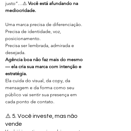
justo”…⚠️ 
Você está afundando na 
mediocridade.
Uma marca precisa de diferenciação. 
Precisa de identidade, voz, 
posicionamento.
Precisa ser lembrada, admirada e 
desejada.
Agência boa não faz mais do mesmo 
— ela cria sua marca com intenção e 
estratégia.
Ela cuida do visual, da copy, da 
mensagem e da forma como seu 
público vai sentir sua presença em 
cada ponto de contato.
⚠️ 5. Você investe, mas não 
vende